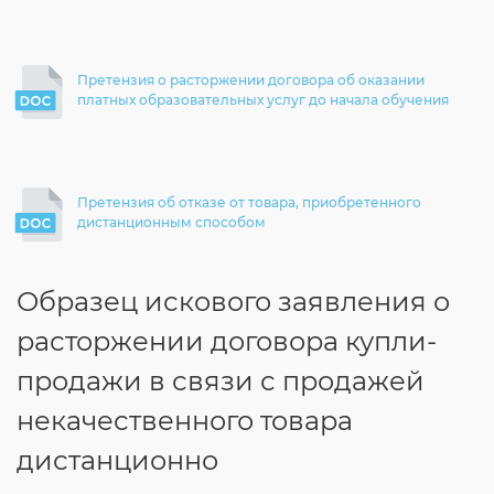
Претензия о расторжении договора об оказании
платных образовательных услуг до начала обучения
Претензия об отказе от товара, приобретенного
дистанционным способом
Образец искового заявления о
расторжении договора купли-
продажи в связи с продажей
некачественного товара
дистанционно