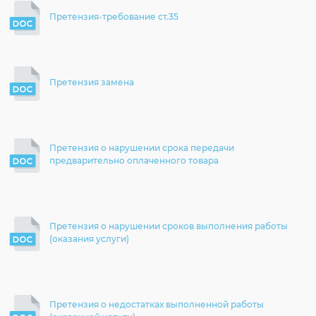
Претензия-требование ст.35
Претензия замена
Претензия о нарушении срока передачи
предварительно оплаченного товара
Претензия о нарушении сроков выполнения работы
(оказания услуги)
Претензия о недостатках выполненной работы