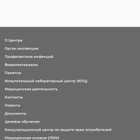
О Центре
Орган инспекции
Профилактика инфекций
Видеоматериалы
Памятки
Испытательный лабораторный центр (ИЛЦ)
Медицинская деятельность
Контакты
Новости
Документы
Целевое обучение
Консультационный центр по защите прав потребителей
Медицинская книжка (ЛМК)