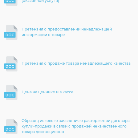
(оказанной услуги)
Претензия о предоставлении ненадлежащей
информации о товаре
Претензия о продаже товара ненадлежащего качества
Цена на ценнике и в кассе
Образец искового заявления о расторжении договора
купли-продажи в связи с продажей некачественного
товара дистанционно