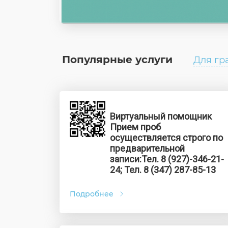
Популярные услуги
Для гр
Виртуальный помощник
Прием проб
осуществляется строго по
предварительной
записи:Тел. 8 (927)-346-21-
24; Тел. 8 (347) 287-85-13
Подробнее