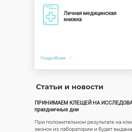
Личная медицинская
книжка
Подробнее
Статьи и новости
ПРИНИМАЕМ КЛЕЩЕЙ НА ИССЛЕДОВАНИ
праздничные дни
При положительном результате на кл
звонок из лаборатории и будет выдана