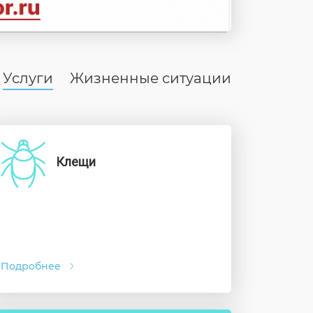
Услуги
Жизненные ситуации
Клещи
Подробнее