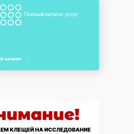
Полный каталог услуг
В каталог