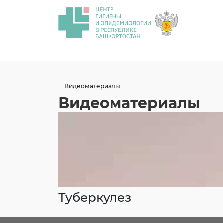
Видеоматериалы
Видеоматериалы
Туберкулез