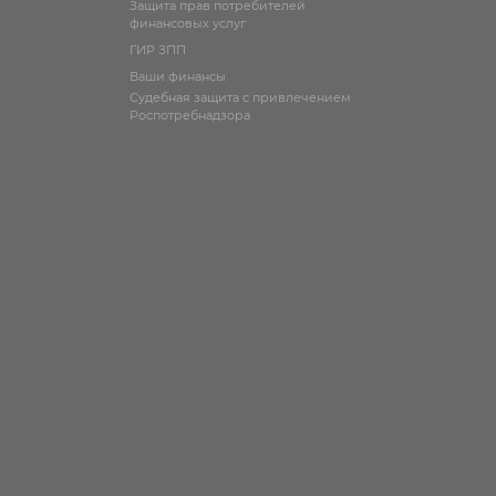
Защита прав потребителей
финансовых услуг
ГИР ЗПП
Ваши финансы
Судебная защита с привлечением
Роспотребнадзора