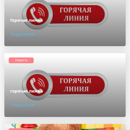
Горячая линия
Подробнее
Новость
горячая линия
Подробнее