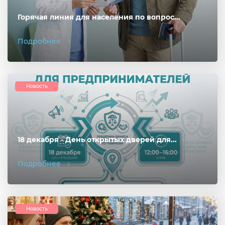
Горячая линия для населения по вопрос...
Подробнее
Новость
18 декабря - День открытых дверей для...
Подробнее
Новость