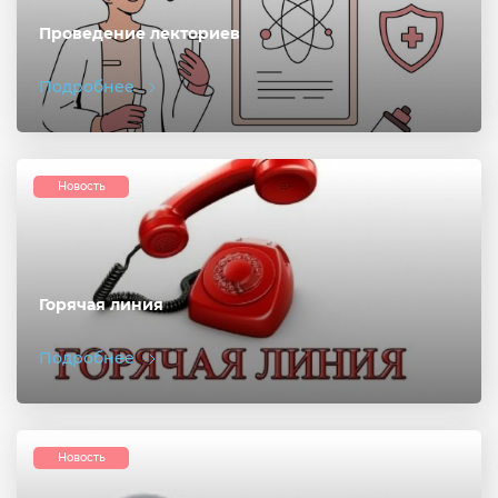
Проведение лекториев
Подробнее
Новость
Горячая линия
Подробнее
Новость