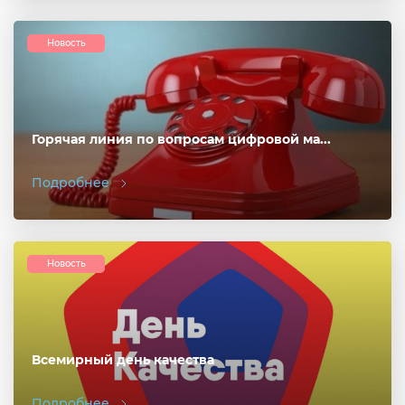
Новость
Горячая линия по вопросам цифровой ма...
Подробнее
Новость
Всемирный день качества
Подробнее