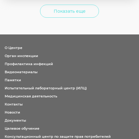
Показать еще
О Центре
Орган инспекции
Профилактика инфекций
Видеоматериалы
Памятки
Испытательный лабораторный центр (ИЛЦ)
Медицинская деятельность
Контакты
Новости
Документы
Целевое обучение
Консультационный центр по защите прав потребителей