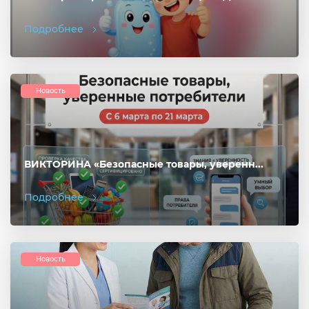
Подробнее
Новость
ВИКТОРИНА «Безопасные товары, уверенн...
Подробнее
Новость