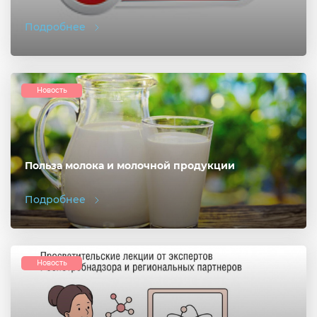
Подробнее
Новость
Польза молока и молочной продукции
Подробнее
Новость