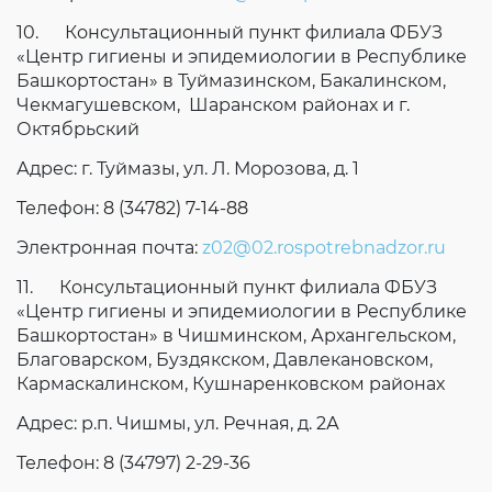
10. Консультационный пункт филиала ФБУЗ
«Центр гигиены и эпидемиологии в Республике
Башкортостан» в Туймазинском, Бакалинском,
Чекмагушевском, Шаранском районах и г.
Октябрьский
Адрес: г. Туймазы, ул. Л. Морозова, д. 1
Телефон: 8 (34782) 7-14-88
Электронная почта:
z02@02.rospotrebnadzor.ru
11. Консультационный пункт филиала ФБУЗ
«Центр гигиены и эпидемиологии в Республике
Башкортостан» в Чишминском, Архангельском,
Благоварском, Буздякском, Давлекановском,
Кармаскалинском, Кушнаренковском районах
Адрес: р.п. Чишмы, ул. Речная, д. 2А
Телефон: 8 (34797) 2-29-36