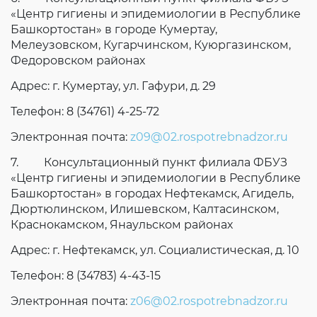
«Центр гигиены и эпидемиологии в Республике
Башкортостан» в городе Кумертау,
Мелеузовском, Кугарчинском, Куюргазинском,
Федоровском районах
Адрес: г. Кумертау, ул. Гафури, д. 29
Телефон: 8 (34761) 4-25-72
Электронная почта:
z09@02.rospotrebnadzor.ru
7. Консультационный пункт филиала ФБУЗ
«Центр гигиены и эпидемиологии в Республике
Башкортостан» в городах Нефтекамск, Агидель,
Дюртюлинском, Илишевском, Калтасинском,
Краснокамском, Янаульском районах
Адрес: г. Нефтекамск, ул. Социалистическая, д. 10
Телефон: 8 (34783) 4-43-15
Электронная почта:
z06@02.rospotrebnadzor.ru