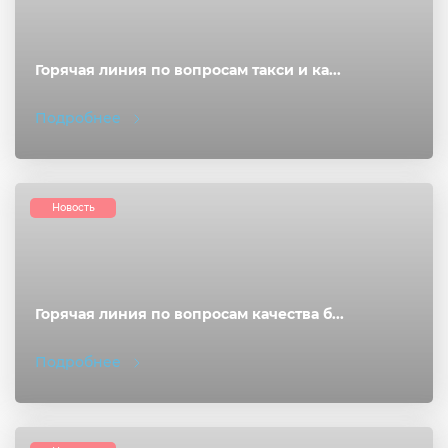
Горячая линия по вопросам такси и ка...
Подробнее
Новость
Горячая линия по вопросам качества б...
Подробнее