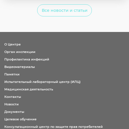
Все новости и статьи
О Центре
Орган инспекции
Профилактика инфекций
Видеоматериалы
Памятки
Испытательный лабораторный центр (ИЛЦ)
Медицинская деятельность
Контакты
Новости
Документы
Целевое обучение
Консультационный центр по защите прав потребителей