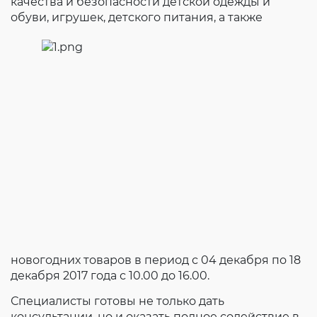
качества и безопасности детской одежды и
обуви, игрушек, детского питания, а такж
е
новогодних товаров в период с 04 декабря по 18
декабря 2017 года с 10.00 до 16.00.
Специалисты готовы не только дать
консультации, но и оказать полное содействие в