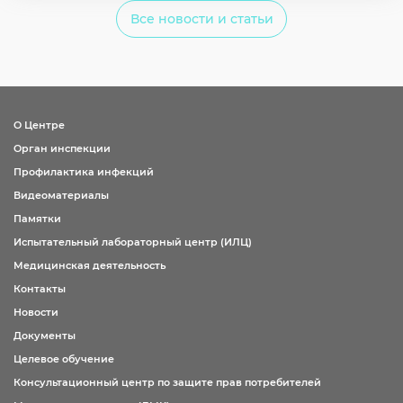
Все новости и статьи
О Центре
Орган инспекции
Профилактика инфекций
Видеоматериалы
Памятки
Испытательный лабораторный центр (ИЛЦ)
Медицинская деятельность
Контакты
Новости
Документы
Целевое обучение
Консультационный центр по защите прав потребителей