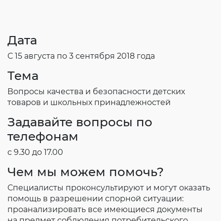
Дата
С 15 августа по 3 сентября 2018 года
Тема
Вопросы качества и безопасности детских
товаров и школьных принадлежностей
Задавайте вопросы по
телефонам
с 9.30 до 17.00
Чем мы можем помочь?
Специалисты проконсультируют и могут оказать
помощь в разрешении спорной ситуации:
проанализировать все имеющиеся документы
на предмет соблюдения потребительского