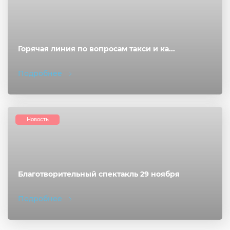
Горячая линия по вопросам такси и ка...
Подробнее
Новость
Благотворительный спектакль 29 ноября
Подробнее