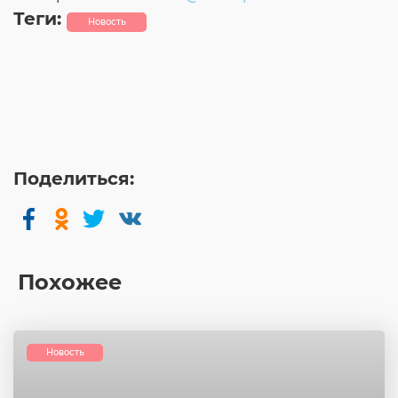
Теги:
Новость
Поделиться:
Похожее
Новость