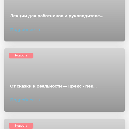
Лекции для работников и руководителе...
Подробнее
Новость
От сказки к реальности — Крекс - пек...
Подробнее
Новость