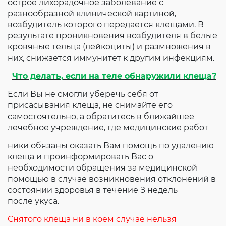
острое лихорадочное заболевание с
разнообразной клинической картиной,
возбудитель которого передается клещами. В
результате проникновения возбудителя в белые
кровяные тельца (лейкоциты) и размножения в
них, снижается иммунитет к другим инфекциям.
Что делать, если на теле обнаружили клеща?
Если Вы не смогли уберечь себя от
присасывания клеща, не снимайте его
самостоятельно, а обратитесь в ближайшее
лечебное учреждение, где медицинские работ
ники обязаны оказать Вам помощь по удалению
клеща и проинформировать Вас о
необходимости обращения за медицинской
помощью в случае возникновения отклонений в
состоянии здоровья в течение З недель
после укуса.
Снятого клеща ни в коем случае нельзя