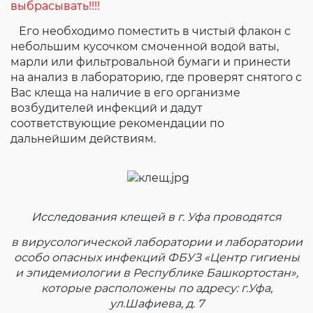
выбрасывать!!!!
Его необходимо поместить в чистый флакон с
небольшим кусочком смоченной водой ваты,
марли или фильтровальной бумаги и принести
на анализ в лабораторию, где проверят снятого с
Вас клеща на наличие в его организме
возбудителей инфекций и дадут
соответствующие рекомендации по
дальнейшим действиям.
Исследования клещей в г. Уфа проводятся
в вирусологической лаборатории и лаборатории
особо опасных инфекций ФБУЗ «Центр гигиены
и эпидемиологии в Республике Башкортостан»,
которые расположены по адресу: г.Уфа,
ул.Шафиева, д. 7