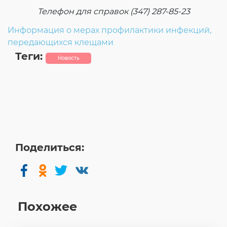
Телефон для справок (347) 287-85-23
Информация о мерах профилактики инфекций,
передающихся клещами
Теги:
Новость
Поделиться:
Похожее