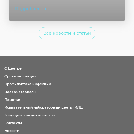
Подробнее
Все новости и статьи
О Центре
Орган инспекции
Профилактика инфекций
Видеоматериалы
Памятки
Испытательный лабораторный центр (ИЛЦ)
Медицинская деятельность
Контакты
Новости