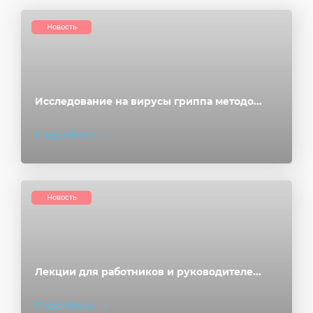
Новость
Исследование на вирусы гриппа методо...
Подробнее
Новость
Лекции для работников и руководителе...
Подробнее