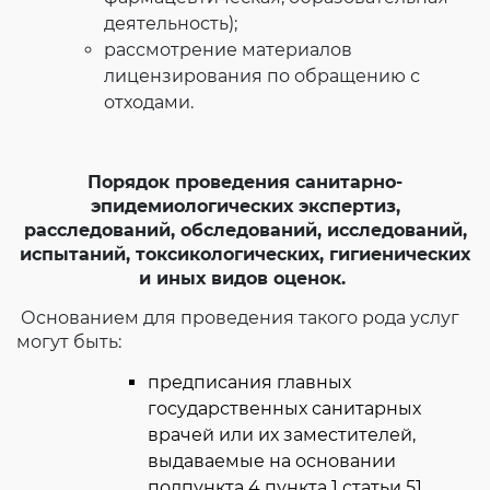
деятельность);
рассмотрение материалов
лицензирования по обращению с
отходами.
Порядок проведения санитарно-
эпидемиологических экспертиз,
расследований, обследований, исследований,
испытаний, токсикологических, гигиенических
и иных видов оценок.
Основанием для проведения такого рода услуг
могут быть:
предписания главных
государственных санитарных
врачей или их заместителей,
выдаваемые на основании
подпункта 4 пункта 1 статьи 51