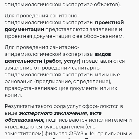
эпидемиологической экспертизе объектов).
Для проведения санитарно-
эпидемиологической экспертизы
проектной
документации
представляются заявление и
проектная документация с ее обоснованием.
Для проведения санитарно-
эпидемиологической экспертизы
видов
деятельности (работ, услуг)
представляются
заявление о проведении санитарно-
эпидемиологической экспертизы или иные
основания (предписание, определение),
правоустанавливающие документы или их
копии.
Результаты такого рода услуг оформляются в
виде
экспертного заключения
,
акта
обследования
,
подписываются исполнителем и
утверждаются руководителем (его
заместителем) филиала ФБУЗ «Центр гигиены и