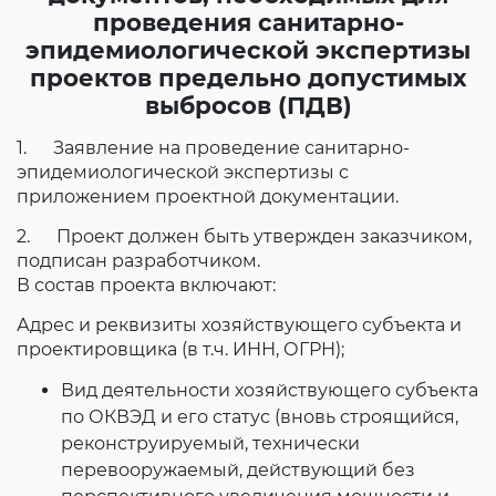
проведения санитарно-
эпидемиологической экспертизы
проектов предельно допустимых
выбросов (ПДВ)
1. Заявление на проведение санитарно-
эпидемиологической экспертизы с
приложением проектной документации.
2. Проект должен быть утвержден заказчиком,
подписан разработчиком.
В состав проекта включают:
Адрес и реквизиты хозяйствующего субъекта и
проектировщика (в т.ч. ИНН, ОГРН);
Вид деятельности хозяйствующего субъекта
по ОКВЭД и его статус (вновь строящийся,
реконструируемый, технически
перевооружаемый, действующий без