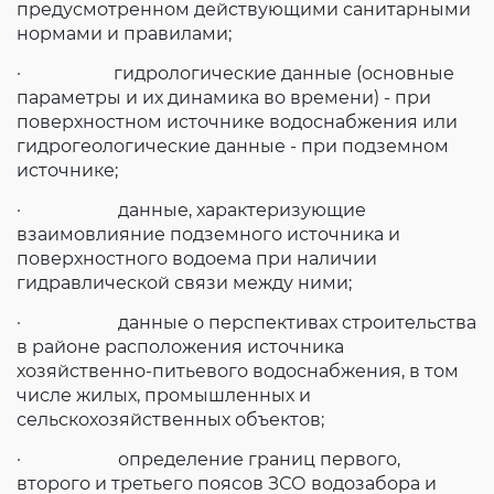
предусмотренном действующими санитарными
нормами и правилами;
· гидрологические данные (основные
параметры и их динамика во времени) - при
поверхностном источнике водоснабжения или
гидрогеологические данные - при подземном
источнике;
· данные, характеризующие
взаимовлияние подземного источника и
поверхностного водоема при наличии
гидравлической связи между ними;
· данные о перспективах строительства
в районе расположения источника
хозяйственно-питьевого водоснабжения, в том
числе жилых, промышленных и
сельскохозяйственных объектов;
· определение границ первого,
второго и третьего поясов ЗСО водозабора и