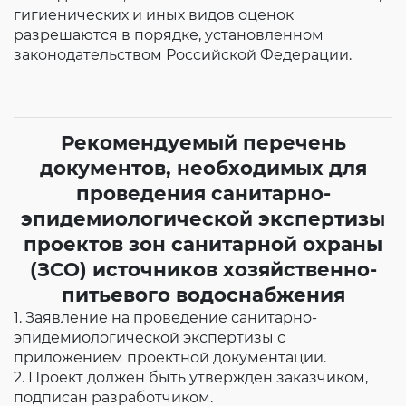
гигиенических и иных видов оценок
разрешаются в порядке, установленном
законодательством Российской Федерации.
Рекомендуемый перечень
документов, необходимых для
проведения санитарно-
эпидемиологической экспертизы
проектов зон санитарной охраны
(ЗСО) источников хозяйственно-
питьевого водоснабжения
1. Заявление на проведение санитарно-
эпидемиологической экспертизы с
приложением проектной документации.
2. Проект должен быть утвержден заказчиком,
подписан разработчиком.