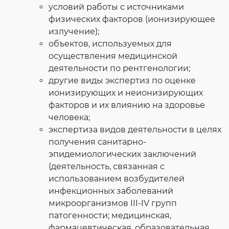
условий работы с источниками
физических факторов (ионизирующее
излучение);
объектов, используемых для
осуществления медицинской
деятельности по рентгенологии;
другие виды экспертиз по оценке
ионизирующих и неионизирующих
факторов и их влиянию на здоровье
человека;
экспертиза видов деятельности в целях
получения санитарно-
эпидемиологических заключений
(деятельность, связанная с
использованием возбудителей
инфекционных заболеваний
микроорганизмов III-IV групп
патогенности; медицинская,
фармацевтическая, образовательная