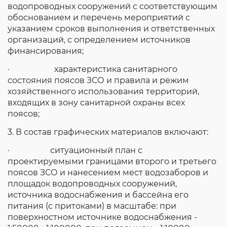
водопроводных сооружений с соответствующим
обоснованием и перечень мероприятий с
указанием сроков выполнения и ответственных
организаций, с определением источников
финансирования;
· характеристика санитарного
состояния поясов ЗСО и правила и режим
хозяйственного использования территорий,
входящих в зону санитарной охраны всех
поясов;
3. В состав графических материалов включают:
· ситуационный план с
проектируемыми границами второго и третьего
поясов ЗСО и нанесением мест водозаборов и
площадок водопроводных сооружений,
источника водоснабжения и бассейна его
питания (с притоками) в масштабе: при
поверхностном источнике водоснабжения -