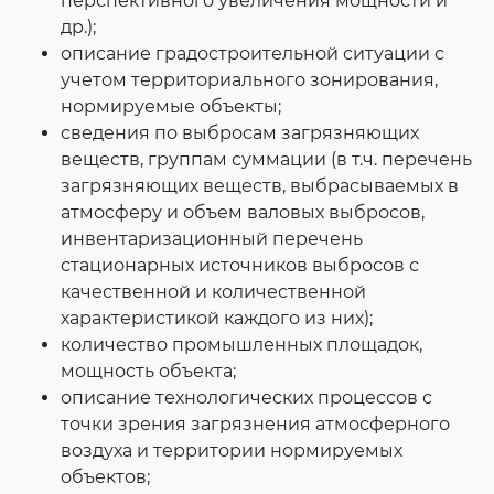
перспективного увеличения мощности и
др.);
описание градостроительной ситуации с
учетом территориального зонирования,
нормируемые объекты;
сведения по выбросам загрязняющих
веществ, группам суммации (в т.ч. перечень
загрязняющих веществ, выбрасываемых в
атмосферу и объем валовых выбросов,
инвентаризационный перечень
стационарных источников выбросов с
качественной и количественной
характеристикой каждого из них);
количество промышленных площадок,
мощность объекта;
описание технологических процессов с
точки зрения загрязнения атмосферного
воздуха и территории нормируемых
объектов;