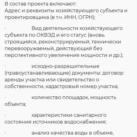
В состав проекта включают:
Адрес и реквизиты хозяйствующего субъекта и
проектировщика (в т.ч. ИНН, ОГРН);
· Вид деятельности хозяйствующего
субъекта по ОКВЭД и его статус (вновь
строящийся, реконструируемый, технически
перевооружаемый, действующий без
перспективного увеличения мощности и др.);
· исходно-разрешительные
(правоустанавливающие) документы: договор
аренды участка или свидетельство о
собственности, кадастровый номер участка;
· количество площадок, мощность
объекта;
· характеристики санитарного
состояния источников водоснабжения;
· анализ качества воды в объеме,