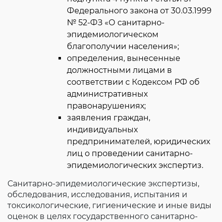
Федерального закона от 30.03.1999
№ 52-ФЗ «О санитарно-
эпидемиологическом
благополучии населения»;
определения, вынесенные
должностными лицами в
соответствии с Кодексом РФ об
административных
правонарушениях;
заявления граждан,
индивидуальных
предпринимателей, юридических
лиц о проведении санитарно-
эпидемиологических экспертиз.
Санитарно-эпидемиологические экспертизы,
обследования, исследования, испытания и
токсикологические, гигиенические и иные виды
оценок в целях государственного санитарно-