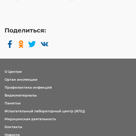
Поделиться:
О Центре
Орган инспекции
Профилактика инфекций
Видеоматериалы
Памятки
Испытательный лабораторный центр (ИЛЦ)
Медицинская деятельность
Контакты
Новости