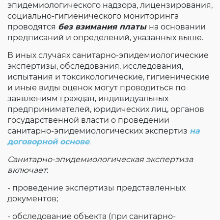
эпидемиологического надзора, лицензирования,
социально-гигиенического мониторинга
проводятся
без взимания платы
на основании
предписаний и определений, указанных выше.
В иных случаях санитарно-эпидемиологические
экспертизы, обследования, исследования,
испытания и токсикологические, гигиенические
и иные виды оценок могут проводиться по
заявлениям граждан, индивидуальных
предпринимателей, юридических лиц, органов
государственной власти о проведении
санитарно-эпидемиологических экспертиз
на
договорной основе
.
Санитарно-эпидемиологическая экспертиза
включает
:
- проведение экспертизы представленных
документов;
- обследование объекта (при санитарно-