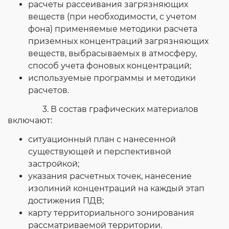
расчеты рассеивания загрязняющих
веществ (при необходимости, с учетом
фона) применяемые методики расчета
приземных концентраций загрязняющих
веществ, выбрасываемых в атмосферу,
способ учета фоновых концентраций;
используемые программы и методики
расчетов.
3. В состав графических материалов
включают:
ситуационный план с нанесенной
существующей и перспективной
застройкой;
указания расчетных точек, нанесение
изолиний концентраций на каждый этап
достижения ПДВ;
карту территориального зонирования
рассматриваемой территории.