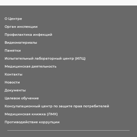
О Центре
Орган инспекции
Профилактика инфекций
Видеоматериалы
Памятки
Испытательный лабораторный центр (ИЛЦ)
Медицинская деятельность
Контакты
Новости
Документы
Целевое обучение
Консультационный центр по защите прав потребителей
Медицинская книжка (ЛМК)
Противодействие коррупции