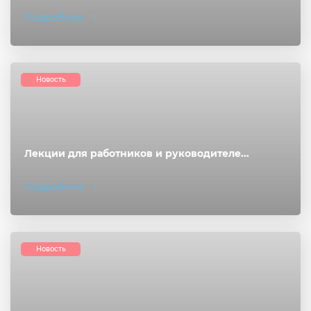
Подробнее
Новость
Лекции для работников и руководителе...
Подробнее
Новость