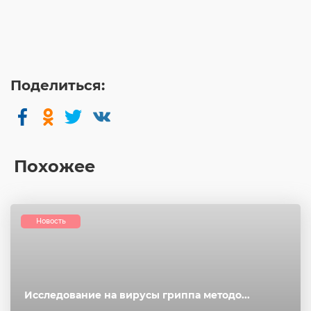
Поделиться:
Похожее
Новость
Исследование на вирусы гриппа методо...