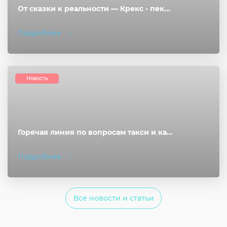
От сказки к реальности — Крекс - пек...
Подробнее
Новость
Горячая линия по вопросам такси и ка...
Подробнее
Все новости и статьи