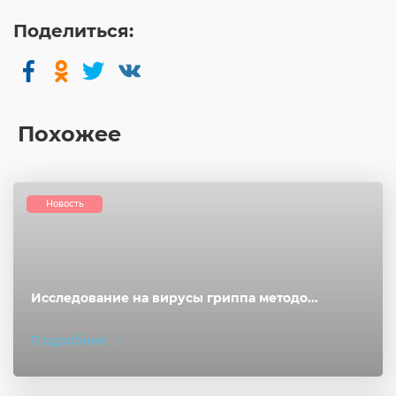
Поделиться:
Похожее
Новость
Исследование на вирусы гриппа методо...
Подробнее