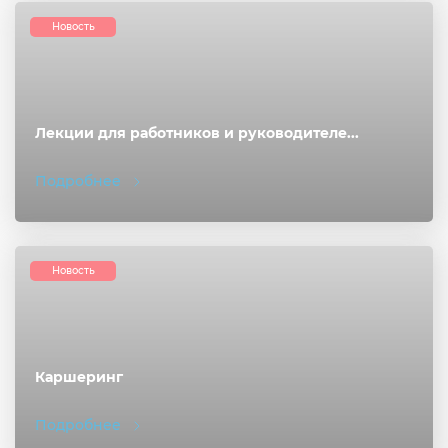
Новость
Лекции для работников и руководителе...
Подробнее
Новость
Каршеринг
Подробнее