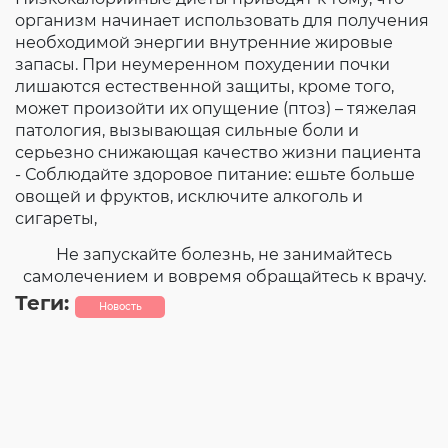
организм начинает использовать для получения
необходимой энергии внутренние жировые
запасы. При неумеренном похудении почки
лишаются естественной защиты, кроме того,
может произойти их опущение (птоз) – тяжелая
патология, вызывающая сильные боли и
серьезно снижающая качество жизни пациента
- Соблюдайте здоровое питание: ешьте больше
овощей и фруктов, исключите алкоголь и
сигареты,
Не запускайте болезнь, не занимайтесь
самолечением и вовремя обращайтесь к врачу.
Теги:
Новость