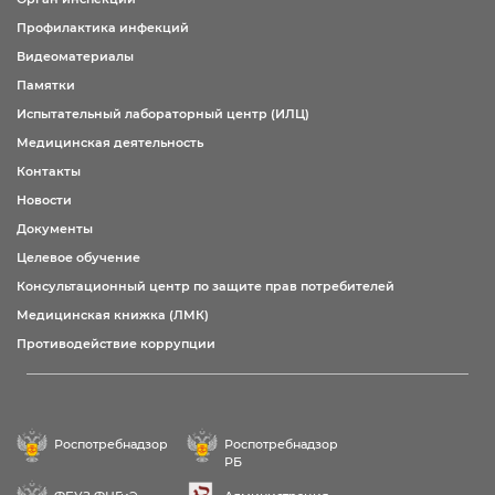
Профилактика инфекций
Видеоматериалы
Памятки
Испытательный лабораторный центр (ИЛЦ)
Медицинская деятельность
Контакты
Новости
Документы
Целевое обучение
Консультационный центр по защите прав потребителей
Медицинская книжка (ЛМК)
Противодействие коррупции
Роспотребнадзор
Роспотребнадзор
РБ