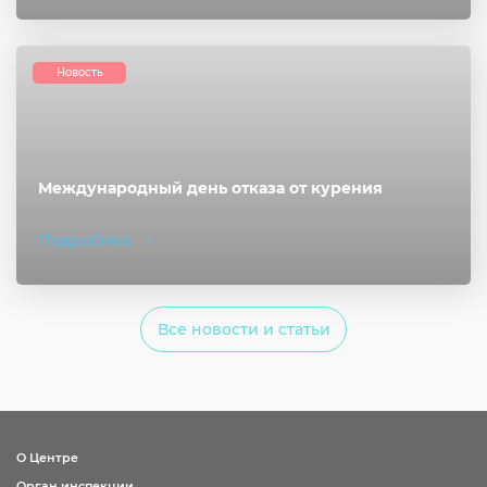
Новость
Международный день отказа от курения
Подробнее
Все новости и статьи
О Центре
Орган инспекции