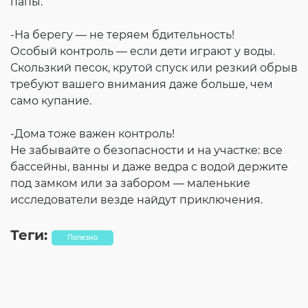
папы.
-На берегу — не теряем бдительность!
Особый контроль — если дети играют у воды.
Скользкий песок, крутой спуск или резкий обрыв
требуют вашего внимания даже больше, чем
само купание.
-Дома тоже важен контроль!
Не забывайте о безопасности и на участке: все
бассейны, ванны и даже ведра с водой держите
под замком или за забором — маленькие
исследователи везде найдут приключения.
Теги:
Полезно