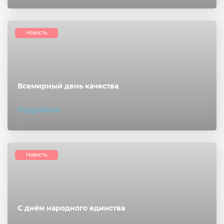
Новость
Всемирный день качества
Подробнее
Новость
С днём народного единства