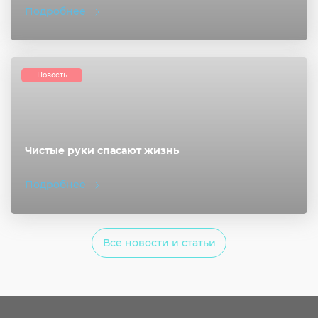
Подробнее
Новость
Чистые руки спасают жизнь
Подробнее
Все новости и статьи