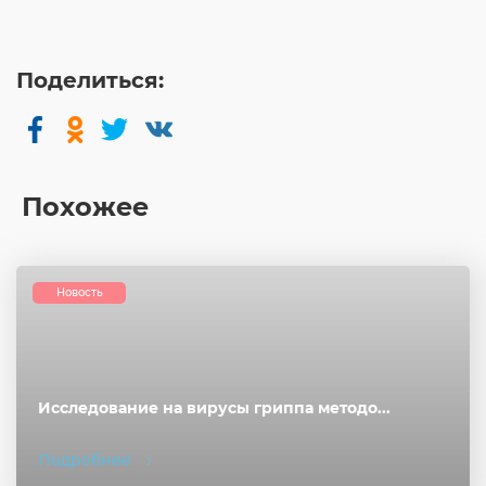
Поделиться:
Похожее
Новость
Исследование на вирусы гриппа методо...
Подробнее