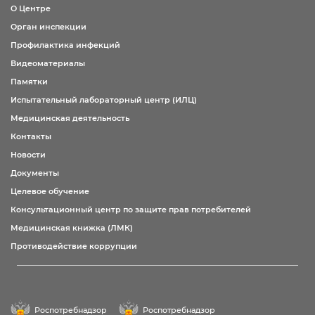
О Центре
Орган инспекции
Профилактика инфекций
Видеоматериалы
Памятки
Испытательный лабораторный центр (ИЛЦ)
Медицинская деятельность
Контакты
Новости
Документы
Целевое обучение
Консультационный центр по защите прав потребителей
Медицинская книжка (ЛМК)
Противодействие коррупции
Роспотребнадзор
Роспотребнадзор