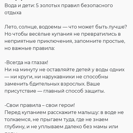
Вода и дети: 5 золотых правил безопасного
отдыха
Лето, солнце, водоемы — что может быть лучше?
Но чтобы весёлые купания не превратились в
неприятные приключения, запомните простые,
но важные правила:
-Всегда на глазах!
Ни на минуту не оставляйте детей у воды одних
— ни круги, ни нарукавники не способны
заменить бдительных взрослых. Ваше
присутствие — главный способ защиты.
-Свои правила – свои герои!
Перед купанием расскажите малышу: в воде не
толкаемся, не прыгаем туда, где не знаем
глубину, и не уплываем далеко без мамы или