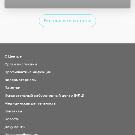
Все новости и статьи
О Центре
Орган инспекции
Профилактика инфекций
Видеоматериалы
Памятки
Испытательный лабораторный центр (ИЛЦ)
Медицинская деятельность
Контакты
Новости
Документы
Целевое обучение