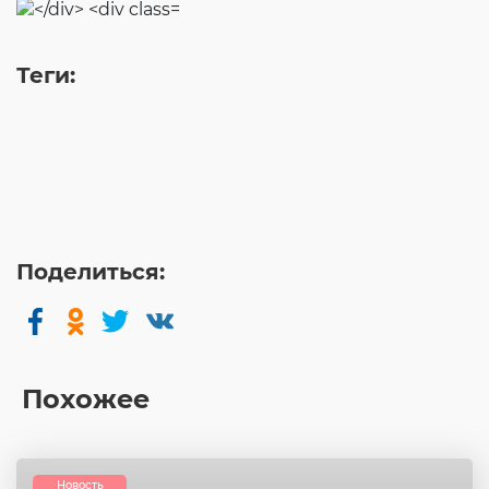
Теги:
Поделиться:
Похожее
Новость