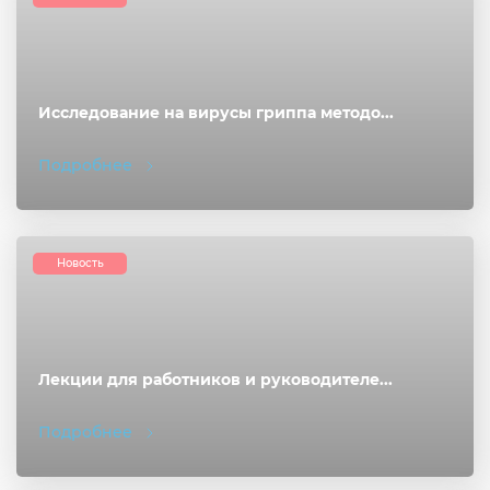
Исследование на вирусы гриппа методо...
Подробнее
Новость
Лекции для работников и руководителе...
Подробнее