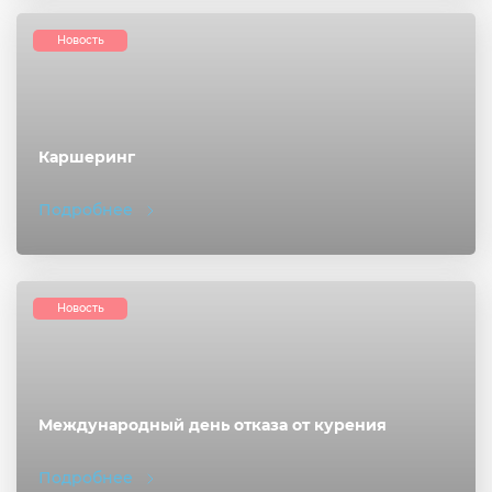
Новость
Каршеринг
Подробнее
Новость
Международный день отказа от курения
Подробнее