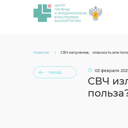
Новости
СВЧ излучение, опасность или пол
03 февраля 2021
Назад
СВЧ из
польза