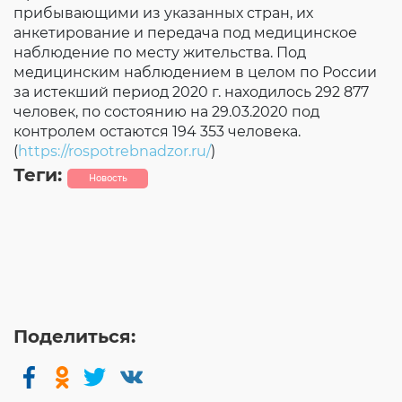
прибывающими из указанных стран, их
анкетирование и передача под медицинское
наблюдение по месту жительства. Под
медицинским наблюдением в целом по России
за истекший период 2020 г. находилось 292 877
человек, по состоянию на 29.03.2020 под
контролем остаются 194 353 человека.
(
https://rospotrebnadzor.ru/
)
Теги:
Новость
Поделиться: