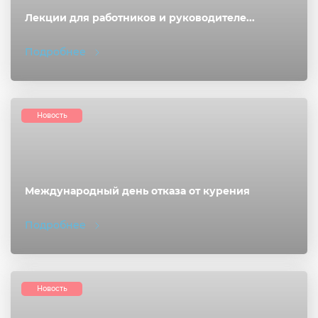
Лекции для работников и руководителе...
Подробнее
Новость
Международный день отказа от курения
Подробнее
Новость