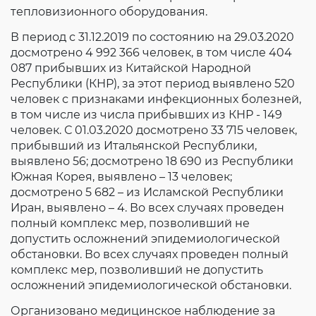
тепловизионного оборудования.
В период с 31.12.2019 по состоянию на 29.03.2020
досмотрено 4 992 366 человек, в том числе 404
087 прибывших из Китайской Народной
Республики (КНР), за этот период выявлено 520
человек с признаками инфекционных болезней,
в том числе из числа прибывших из КНР - 149
человек. С 01.03.2020 досмотрено 33 715 человек,
прибывший из Итальянской Республики,
выявлено 56; досмотрено 18 690 из Республики
Южная Корея, выявлено – 13 человек;
досмотрено 5 682 – из Исламской Республики
Иран, выявлено – 4. Во всех случаях проведен
полный комплекс мер, позволивший не
допустить осложнений эпидемиологической
обстановки. Во всех случаях проведен полный
комплекс мер, позволивший не допустить
осложнений эпидемиологической обстановки.
Организовано медицинское наблюдение за