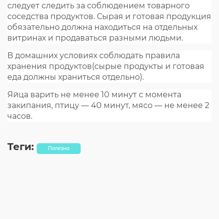
следует следить за соблюдением товарного
соседства продуктов. Сырая и готовая продукция
обязательно должна находиться на отдельных
витринах и продаваться разными людьми.
В домашних условиях соблюдать правила
хранения продуктов(сырые продукты и готовая
еда должны храниться отдельно).
Яйца варить не менее 10 минут с момента
закипания, птицу — 40 минут, мясо — не менее 2
часов.
Теги:
Полезно