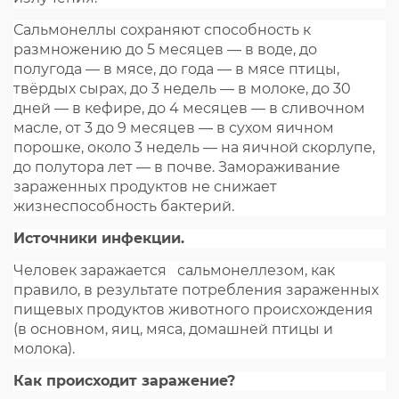
Сальмонеллы сохраняют способность к
размножению до 5 месяцев — в воде, до
полугода — в мясе, до года — в мясе птицы,
твёрдых сырах, до 3 недель — в молоке, до 30
дней — в кефире, до 4 месяцев — в сливочном
масле, от 3 до 9 месяцев — в сухом яичном
порошке, около 3 недель — на яичной скорлупе,
до полутора лет — в почве. Замораживание
зараженных продуктов не снижает
жизнеспособность бактерий.
Источники инфекции.
Человек заражается сальмонеллезом, как
правило, в результате потребления зараженных
пищевых продуктов животного происхождения
(в основном, яиц, мяса, домашней птицы и
молока).
Как происходит заражение?