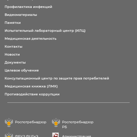
Профилактика инфекций
Видеоматериалы
Памятки
Испытательный лабораторный центр (ИЛЦ)
Медицинская деятельность
Контакты
Новости
Документы
Целевое обучение
Консультационный центр по защите прав потребителей
Медицинская книжка (ЛМК)
Противодействие коррупции
Роспотребнадзор
Роспотребнадзор
РБ
ФБУЗ ФЦГиЭ
Администрация