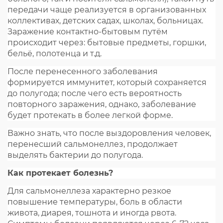
передачи чаще реализуется в организованных
коллективах, детских садах, школах, больницах.
Заражение контактно-бытовым путём
происходит через: бытовые предметы, горшки,
бельё, полотенца и т.д.
После перенесенного заболевания
формируется иммунитет, который сохраняется
до полугода; после чего есть вероятность
повторного заражения, однако, заболевание
будет протекать в более легкой форме.
Важно знать, что после выздоровления человек,
перенесший сальмонеллез, продолжает
выделять бактерии до полугода.
Как протекает болезнь?
Для сальмонеллеза характерно резкое
повышение температуры, боль в области
живота, диарея, тошнота и иногда рвота.