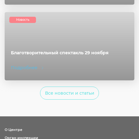
Новость
Благотворительный спектакль 29 ноября
Подробнее
Все новости и статьи
О Центре
Орган инспекции