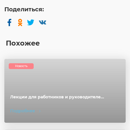
Поделиться:
Похожее
Новость
Лекции для работников и руководителе...
Подробнее