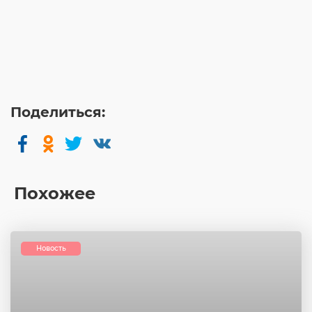
Поделиться:
Похожее
Новость