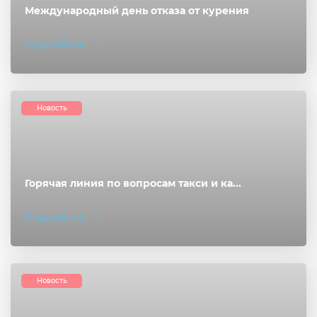
Международный день отказа от курения
Подробнее
Новость
Горячая линия по вопросам такси и ка...
Подробнее
Новость