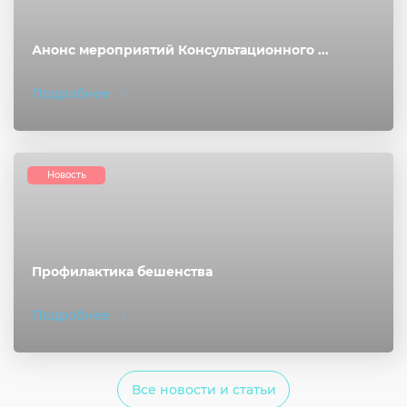
Анонс мероприятий Консультационного ...
Подробнее
Новость
Профилактика бешенства
Подробнее
Все новости и статьи