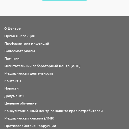
О Центре
Орган инспекции
Профилактика инфекций
Видеоматериалы
Памятки
Испытательный лабораторный центр (ИЛЦ)
Медицинская деятельность
Контакты
Новости
Документы
Целевое обучение
Консультационный центр по защите прав потребителей
Медицинская книжка (ЛМК)
Противодействие коррупции