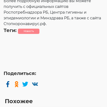
Более подробную информацию вы можете
получить с официальных сайтов
Роспотребнадзора РБ, Центра гигиены и
эпидемиологии и Минздрава РБ, а также с сайта
Стопкоронавирус.рф.
Теги:
Новость
Поделиться:
Похожее