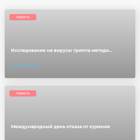
Новость
Исследование на вирусы гриппа методо...
Подробнее
Новость
Международный день отказа от курения