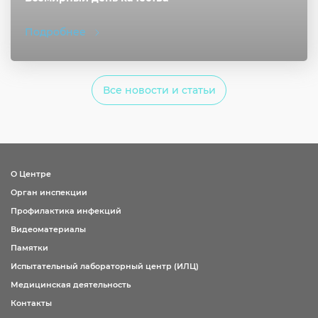
Подробнее
Все новости и статьи
О Центре
Орган инспекции
Профилактика инфекций
Видеоматериалы
Памятки
Испытательный лабораторный центр (ИЛЦ)
Медицинская деятельность
Контакты