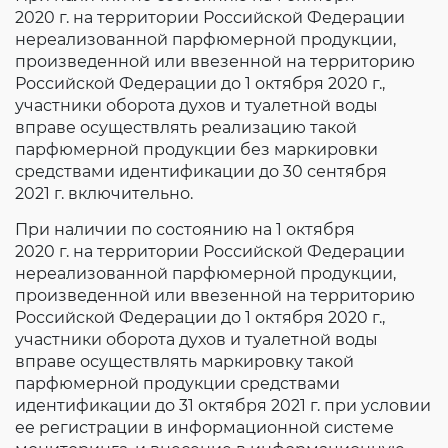
2020 г. на территории Российской Федерации
нереализованной парфюмерной продукции,
произведенной или ввезенной на территорию
Российской Федерации до 1 октября 2020 г.,
участники оборота духов и туалетной воды
вправе осуществлять реализацию такой
парфюмерной продукции без маркировки
средствами идентификации до 30 сентября
2021 г. включительно.
При наличии по состоянию на 1 октября
2020 г. на территории Российской Федерации
нереализованной парфюмерной продукции,
произведенной или ввезенной на территорию
Российской Федерации до 1 октября 2020 г.,
участники оборота духов и туалетной воды
вправе осуществлять маркировку такой
парфюмерной продукции средствами
идентификации до 31 октября 2021 г. при условии
ее регистрации в информационной системе