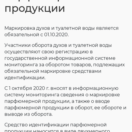
продукции
Маркировка духов и туалетной воды является
обязательной с 01.10.2020.
Участники оборота духов и туалетной воды
осуществляют свою регистрацию в
государственной информационной системе
мониторинга за оборотом товаров, подлежащих
обязательной маркировке средствами
идентификации.
С 1 октября 2020 г. вносят в информационную
систему мониторинга сведения о маркировке
парфюмерной продукции, а также о вводе
парфюмерной продукции в оборот, ее обороте и
выводе из оборота.
Средство идентификации парфюмерной
продукции наносится в виде двухмерного