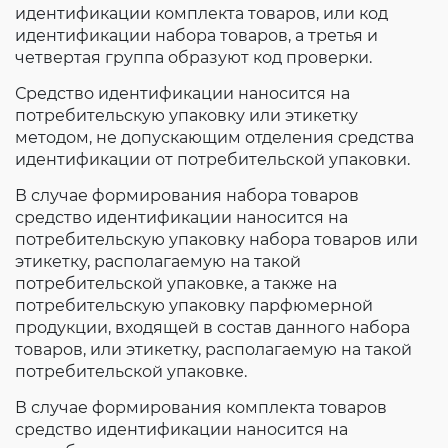
идентификации комплекта товаров, или код
идентификации набора товаров, а третья и
четвертая группа образуют код проверки.
Средство идентификации наносится на
потребительскую упаковку или этикетку
методом, не допускающим отделения средства
идентификации от потребительской упаковки.
В случае формирования набора товаров
средство идентификации наносится на
потребительскую упаковку набора товаров или
этикетку, располагаемую на такой
потребительской упаковке, а также на
потребительскую упаковку парфюмерной
продукции, входящей в состав данного набора
товаров, или этикетку, располагаемую на такой
потребительской упаковке.
В случае формирования комплекта товаров
средство идентификации наносится на