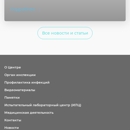
Подробнее
Все новости и статьи
О Центре
Орган инспекции
Профилактика инфекций
Видеоматериалы
Памятки
Испытательный лабораторный центр (ИЛЦ)
Медицинская деятельность
Контакты
Новости