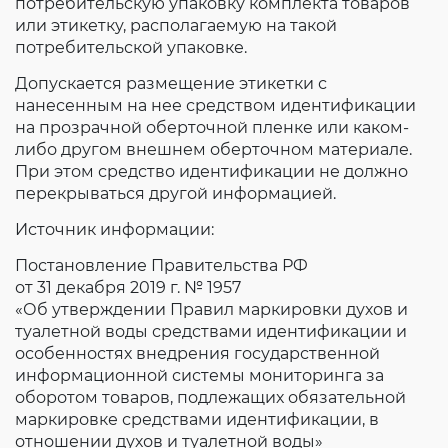
потребительскую упаковку комплекта товаров
или этикетку, располагаемую на такой
потребительской упаковке.
Допускается размещение этикетки с
нанесенным на нее средством идентификации
на прозрачной оберточной пленке или каком-
либо другом внешнем оберточном материале.
При этом средство идентификации не должно
перекрываться другой информацией.
Источник информации:
Постановление Правительства РФ
от 31 декабря 2019 г. № 1957
«Об утверждении Правил маркировки духов и
туалетной воды средствами идентификации и
особенностях внедрения государственной
информационной системы мониторинга за
оборотом товаров, подлежащих обязательной
маркировке средствами идентификации, в
отношении духов и туалетной воды»