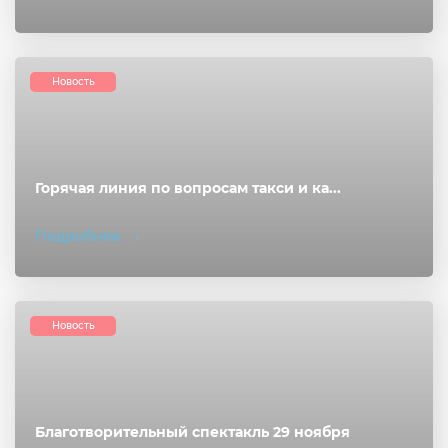
Новость
Горячая линия по вопросам такси и ка...
Подробнее
Новость
Благотворительный спектакль 29 ноября