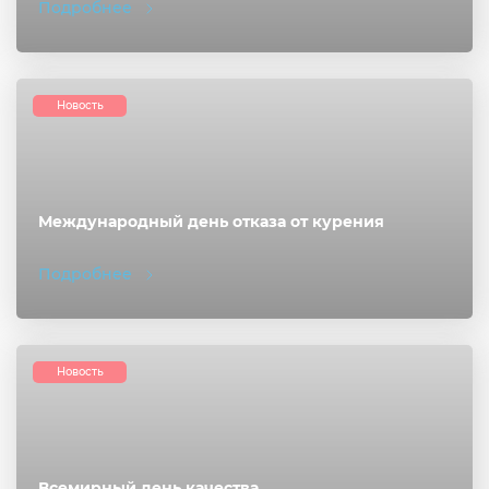
Подробнее
Новость
Международный день отказа от курения
Подробнее
Новость
Всемирный день качества