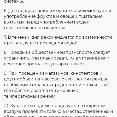
системы.
6. Для поддержания иммунитета рекомендуется
употребление фруктов и овощей, тщательно
вымытых перед употреблением водой
гарантированного качества.
7. В течении дня рекомендуется по возможности
принять душ с прохладной водой.
8. Поездки в общественном транспорте следует
ограничить или планировать их в утреннее или
вечернее время, когда жара спадает.
9. При посещении магазинов, кинотеатров и
других объектов массового скопления граждан,
необходимо отдавать предпочтение тем из них,
где обеспечивается оптимальный
температурный режим.
10. Купание и водные процедуры на открытом
воздухе проводить только в местах, отведенных и