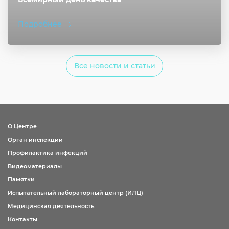
Подробнее
Все новости и статьи
О Центре
Орган инспекции
Профилактика инфекций
Видеоматериалы
Памятки
Испытательный лабораторный центр (ИЛЦ)
Медицинская деятельность
Контакты