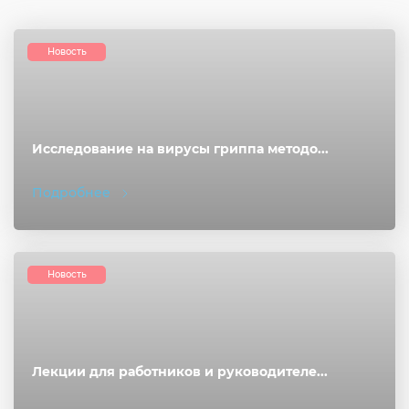
Новость
Исследование на вирусы гриппа методо...
Подробнее
Новость
Лекции для работников и руководителе...