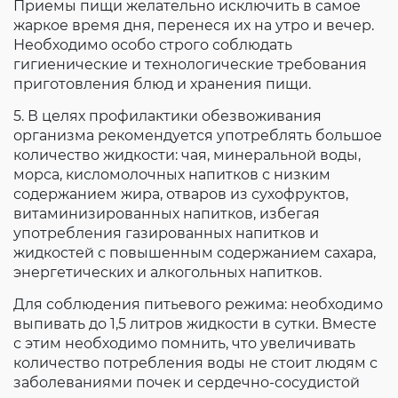
Приемы пищи желательно исключить в самое
жаркое время дня, перенеся их на утро и вечер.
Необходимо особо строго соблюдать
гигиенические и технологические требования
приготовления блюд и хранения пищи.
5. В целях профилактики обезвоживания
организма рекомендуется употреблять большое
количество жидкости: чая, минеральной воды,
морса, кисломолочных напитков с низким
содержанием жира, отваров из сухофруктов,
витаминизированных напитков, избегая
употребления газированных напитков и
жидкостей с повышенным содержанием сахара,
энергетических и алкогольных напитков.
Для соблюдения питьевого режима: необходимо
выпивать до 1,5 литров жидкости в сутки. Вместе
с этим необходимо помнить, что увеличивать
количество потребления воды не стоит людям с
заболеваниями почек и сердечно-сосудистой