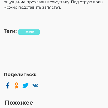
ощущение прохлады всему телу. Под струю воды
можно подставить запястья.
Теги:
Полезно
Поделиться:
Похожее