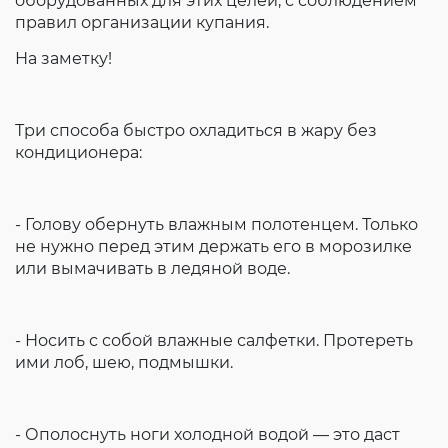
оборудованных для этих целей, с соблюдением
правил организации купания.
На заметку!
Три способа быстро охладиться в жару без
кондиционера:
- Голову обернуть влажным полотенцем. Только
не нужно перед этим держать его в морозилке
или вымачивать в ледяной воде.
- Носить с собой влажные салфетки. Протереть
ими лоб, шею, подмышки.
- Ополоснуть ноги холодной водой — это даст