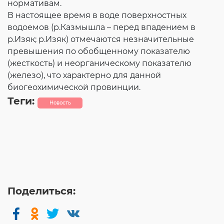
нормативам.
В настоящее время в воде поверхностных
водоемов (р.Казмышла – перед впадением в
р.Изяк; р.Изяк) отмечаются незначительные
превышения по обобщенному показателю
(жесткость) и неорганическому показателю
(железо), что характерно для данной
биогеохимической провинции.
Теги:
Новость
Поделиться: