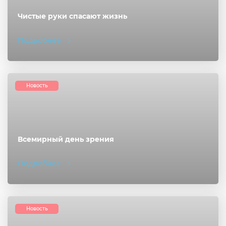
Чистые руки спасают жизнь
Подробнее
Новость
Всемирный день зрения
Подробнее
Новость