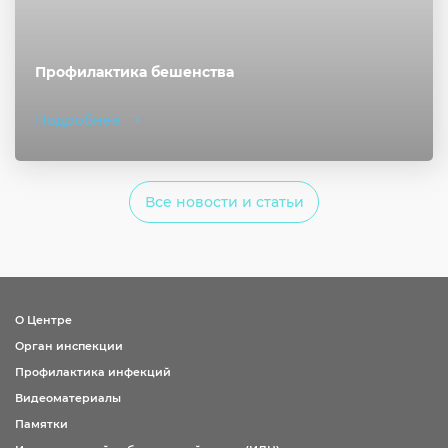
Профилактика бешенства
Подробнее
Все новости и статьи
О Центре
Орган инспекции
Профилактика инфекций
Видеоматериалы
Памятки