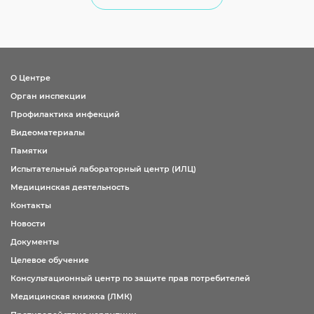
О Центре
Орган инспекции
Профилактика инфекций
Видеоматериалы
Памятки
Испытательный лабораторный центр (ИЛЦ)
Медицинская деятельность
Контакты
Новости
Документы
Целевое обучение
Консультационный центр по защите прав потребителей
Медицинская книжка (ЛМК)