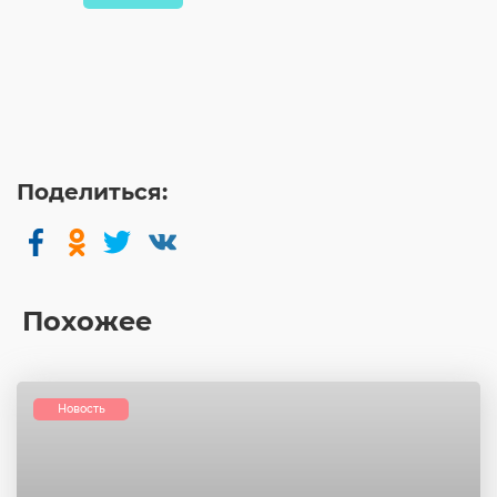
Поделиться:
Похожее
Новость