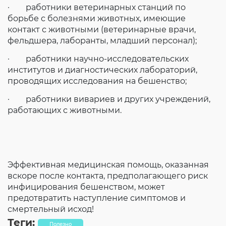
· работники ветеринарных станций по
борьбе с болезнями животных, имеющие
контакт с животными (ветеринарные врачи,
фельдшера, лаборанты, младший персонал);
· работники научно-исследовательских
институтов и диагностических лабораторий,
проводящих исследования на бешенство;
· работники вивариев и других учреждений,
работающих с животными.
Эффективная медицинская помощь, оказанная
вскоре после контакта, предполагающего риск
инфицирования бешенством, может
предотвратить наступление симптомов и
смертельный исход!
Теги:
Полезно