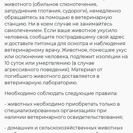
животного (обильное слюнотечение,
затруднение глотания, судороги), немедленно
обращайтесь за помощью в ветеринарную
станцию. Ни в коем случае не занимайтесь
самолечением. Если ваше животное укусило
человека, сообщите пострадавшему свой адрес
и доставьте питомца для осмотра и наблюдения
ветеринарному врачу. Животное, понесшее укус
или ослюнение человека, подлежит изоляции на
10 суток или умертвлению (в случае
агрессивного поведения). Материал от
погибшего животного доставляется в
ветеринарную лабораторию.
Необходимо соблюдать следующие правила:
- животных необходимо приобретать только в
специализированных организациях при
наличии ветеринарного освидетельствования;
- домашних и сельскохозяйственных животных