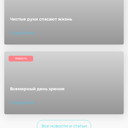
Чистые руки спасают жизнь
Подробнее
Новость
Всемирный день зрения
Подробнее
Все новости и статьи