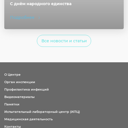
С днём народного единства
Подробнее
Все новости и статьи
О Центре
Орган инспекции
Профилактика инфекций
Видеоматериалы
Памятки
Испытательный лабораторный центр (ИЛЦ)
Медицинская деятельность
Контакты