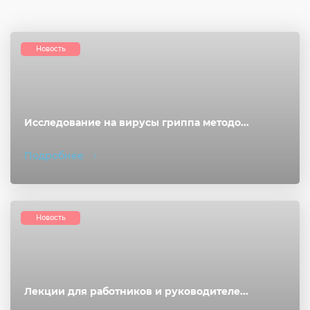
Новость
Исследование на вирусы гриппа методо...
Подробнее
Новость
Лекции для работников и руководителе...