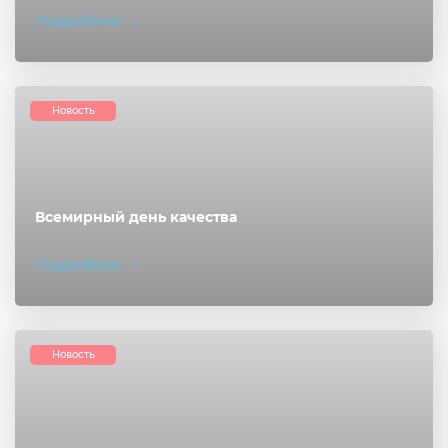
Подробнее
Новость
Всемирный день качества
Подробнее
Новость