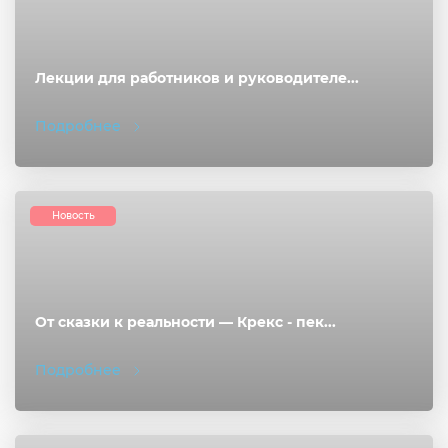
Лекции для работников и руководителе...
Подробнее
Новость
От сказки к реальности — Крекс - пек...
Подробнее