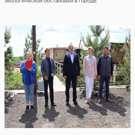
экологической обстановки в городе.