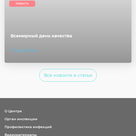
Новость
Всемирный день качества
Подробнее
Все новости и статьи
О Центре
Орган инспекции
Профилактика инфекций
Видеоматериалы