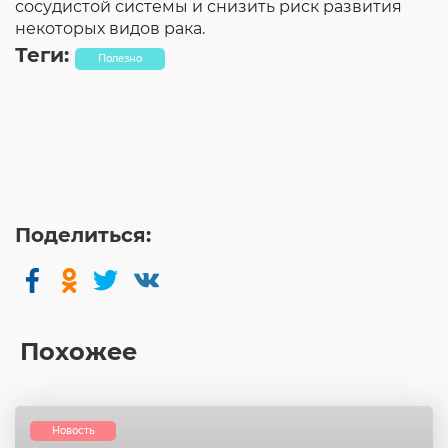
сосудистой системы и снизить риск развития
некоторых видов рака.
Теги:
Полезно
Поделиться:
Похожее
Новость