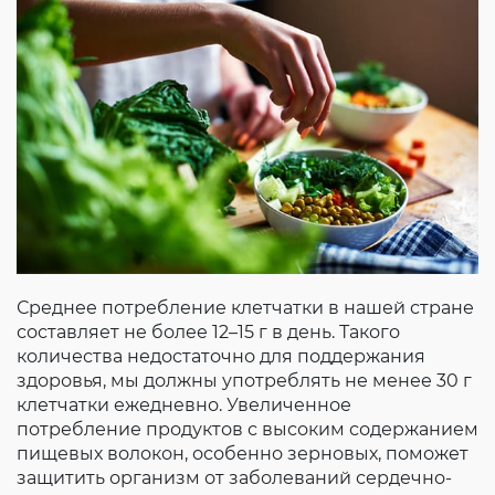
Среднее потребление клетчатки в нашей стране
составляет не более 12–15 г в день. Такого
количества недостаточно для поддержания
здоровья, мы должны употреблять не менее 30 г
клетчатки ежедневно. Увеличенное
потребление продуктов с высоким содержанием
пищевых волокон, особенно зерновых, поможет
защитить организм от заболеваний сердечно-