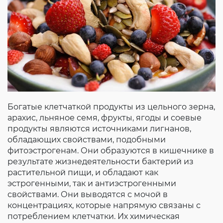
Богатые клетчаткой продукты из цельного зерна,
арахис, льняное семя, фрукты, ягоды и соевые
продукты являются источниками лигнанов,
обладающих свойствами, подобными
фитоэстрогенам. Они образуются в кишечнике в
результате жизнедеятельности бактерий из
растительной пищи, и обладают как
эстрогенными, так и антиэстрогенными
свойствами. Они выводятся с мочой в
концентрациях, которые напрямую связаны с
потреблением клетчатки. Их химическая