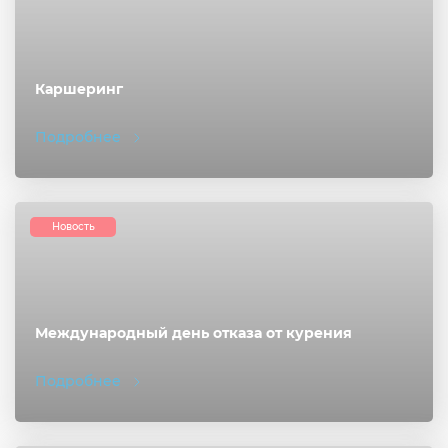
Каршеринг
Подробнее
Новость
Международный день отказа от курения
Подробнее