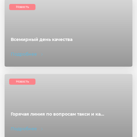
Новость
Всемирный день качества
Подробнее
Новость
Горячая линия по вопросам такси и ка...
Подробнее