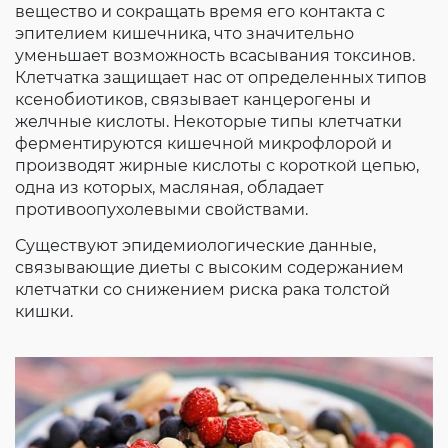
вещество и сокращать время его контакта с
эпителием кишечника, что значительно
уменьшает возможность всасывания токсинов.
Клетчатка защищает нас от определенных типов
ксенобиотиков, связывает канцерогены и
желчные кислоты. Некоторые типы клетчатки
ферментируются кишечной микрофлорой и
производят жирные кислоты с короткой цепью,
одна из которых, масляная, обладает
противоопухолевыми свойствами.
Существуют эпидемиологические данные,
связывающие диеты с высоким содержанием
клетчатки со снижением риска рака толстой
кишки.