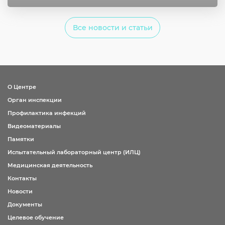
Все новости и статьи
О Центре
Орган инспекции
Профилактика инфекций
Видеоматериалы
Памятки
Испытательный лабораторный центр (ИЛЦ)
Медицинская деятельность
Контакты
Новости
Документы
Целевое обучение