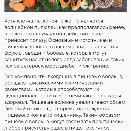
Хотя клетчатка, конечно же, не является
волшебной пилюлей, как предполагалось ранее,
в некоторых случаях она действительно
приносит пользу. Основными источниками
пищевых волокон в нашем рационе являются
фрукты, овощи и бобовые, которые могут
защитить нас от целого ряда заболеваний, таких
как рак, атеросклероз, диабет и ожирение.
Все компоненты, входящие в пищевые волокна,
обладают физическими и химическими
свойствами, которые способствуют их
функциональности и обеспечивают пользу для
здоровья. Пищевые волокна увеличивают объем
фекалий и сокращают время прохождения
пищевого комка по кишечнику. Таким образом,
пищевые волокна могут связывать практически
любое присутствующее в пище токсичное