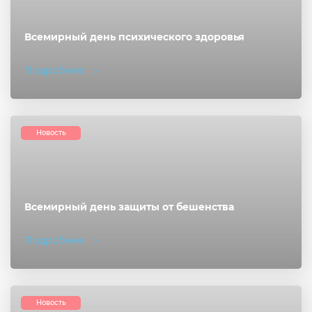
Всемирный день психического здоровья
Подробнее
Новость
Всемирный день защиты от бешенства
Подробнее
Новость