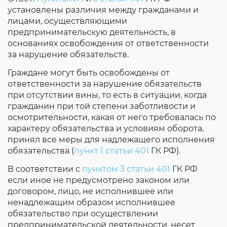
установлены различия между гражданами и
лицами, осуществляющими
предпринимательскую деятельность, в
основаниях освобождения от ответственности
за нарушение обязательств.
Граждане могут быть освобождены от
ответственности за нарушение обязательств
при отсутствии вины, то есть в ситуации, когда
гражданин при той степени заботливости и
осмотрительности, какая от него требовалась по
характеру обязательства и условиям оборота,
принял все меры для надлежащего исполнения
обязательства (
пункт 1 статьи 401
ГК РФ).
В соответствии с
пунктом 3 статьи 401
ГК РФ
если иное не предусмотрено законом или
договором, лицо, не исполнившее или
ненадлежащим образом исполнившее
обязательство при осуществлении
предпринимательской деятельности, несет