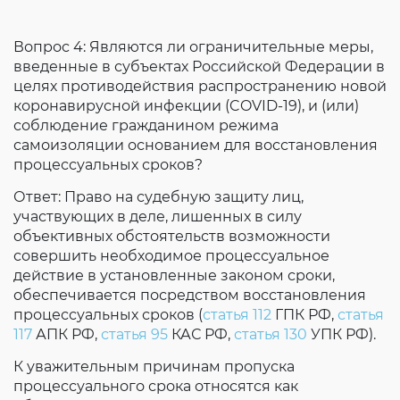
Вопрос 4: Являются ли ограничительные меры,
введенные в субъектах Российской Федерации в
целях противодействия распространению новой
коронавирусной инфекции (COVID-19), и (или)
соблюдение гражданином режима
самоизоляции основанием для восстановления
процессуальных сроков?
Ответ: Право на судебную защиту лиц,
участвующих в деле, лишенных в силу
объективных обстоятельств возможности
совершить необходимое процессуальное
действие в установленные законом сроки,
обеспечивается посредством восстановления
процессуальных сроков (
статья 112
ГПК РФ,
статья
117
АПК РФ,
статья 95
КАС РФ,
статья 130
УПК РФ).
К уважительным причинам пропуска
процессуального срока относятся как