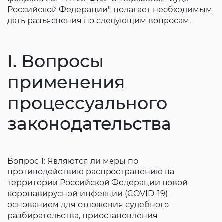
Российской Федерации", полагает необходимым
дать разъяснения по следующим вопросам.
I. Вопросы
применения
процессуального
законодательства
Вопрос 1: Являются ли меры по
противодействию распространению на
территории Российской Федерации новой
коронавирусной инфекции (COVID-19)
основанием для отложения судебного
разбирательства, приостановления