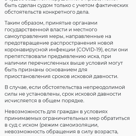
быть сделан судом только с учетом фактических
обстоятельств конкретного дела.
Таким образом, принятые органами
государственной власти и местного
самоуправления меры, направленные на
предотвращение распространения новой
коронавирусной инфекции (COVID-19), если они
препятствовали предъявлению иска, при
наличии перечисленных выше условий могут
быть признаны основанием для
приостановления сроков исковой давности.
В случае, если обстоятельства непреодолимой
силы не установлены, срок исковой давности
исчисляется в общем порядке.
Невозможность для граждан в условиях
принимаемых ограничительных мер обратиться
в суд с иском (режим самоизоляции,
невозможность обращения в силу возраста,