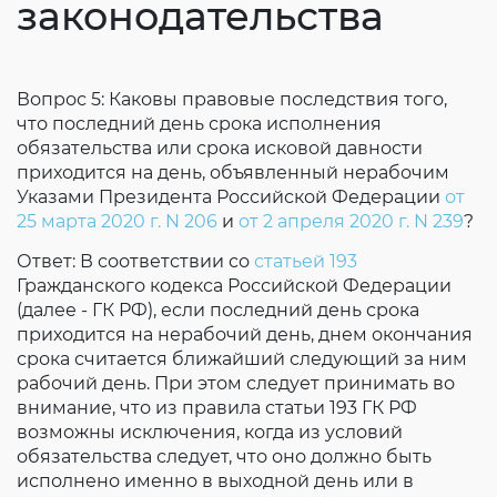
законодательства
Вопрос 5: Каковы правовые последствия того,
что последний день срока исполнения
обязательства или срока исковой давности
приходится на день, объявленный нерабочим
Указами Президента Российской Федерации
от
25 марта 2020 г. N 206
и
от 2 апреля 2020 г. N 239
?
Ответ: В соответствии со
статьей 193
Гражданского кодекса Российской Федерации
(далее - ГК РФ), если последний день срока
приходится на нерабочий день, днем окончания
срока считается ближайший следующий за ним
рабочий день. При этом следует принимать во
внимание, что из правила статьи 193 ГК РФ
возможны исключения, когда из условий
обязательства следует, что оно должно быть
исполнено именно в выходной день или в