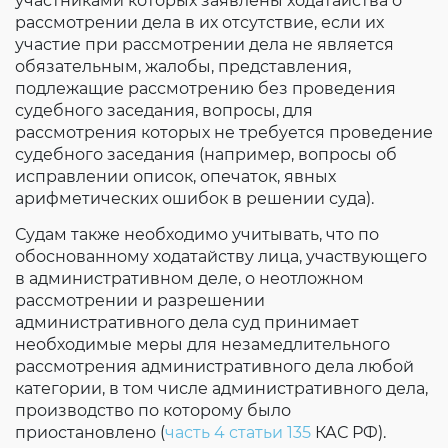
участниками которых заявлены ходатайства о
рассмотрении дела в их отсутствие, если их
участие при рассмотрении дела не является
обязательным, жалобы, представления,
подлежащие рассмотрению без проведения
судебного заседания, вопросы, для
рассмотрения которых не требуется проведение
судебного заседания (например, вопросы об
исправлении описок, опечаток, явных
арифметических ошибок в решении суда).
Судам также необходимо учитывать, что по
обоснованному ходатайству лица, участвующего
в административном деле, о неотложном
рассмотрении и разрешении
административного дела суд принимает
необходимые меры для незамедлительного
рассмотрения административного дела любой
категории, в том числе административного дела,
производство по которому было
приостановлено (
часть 4 статьи 135
КАС РФ).