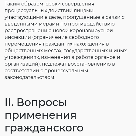
Таким образом, сроки совершения
процессуальных действий лицами,
участвующими в деле, пропущенные в связи с
введенными мерами по противодействию
распространению новой коронавирусной
инфекции (ограничение свободного
перемещения граждан, их нахождения в
общественных местах, государственных и иных
учреждениях, изменения в работе органов и
организаций), подлежат восстановлению в
соответствии с процессуальным
законодательством.
II. Вопросы
применения
гражданского