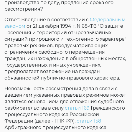
производства по делу, продления срока его
рассмотрения?
Ответ: Введение в соответствии с
Федеральным
законом
от 21 декабря 1994 г. N 68-ФЗ "О защите
населения и территорий от чрезвычайных
ситуаций природного и техногенного характера"
правовых режимов, предусматривающих
ограничения свободного перемещения
граждан, их нахождения в общественных местах,
государственных и иных учреждениях,
предполагает возложение на граждан
обязанностей публично-правового характера.
Невозможность рассмотрения дела в связи с
введением указанных правовых режимов может
являться основанием для отложения судебного
разбирательства в силу
статьи 169
Гражданского
процессуального кодекса Российской
Федерации (далее - ГПК РФ),
статьи 158
Арбитражного процессуального кодекса