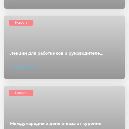
Новость
Лекции для работников и руководителе...
Подробнее
Новость
Международный день отказа от курения