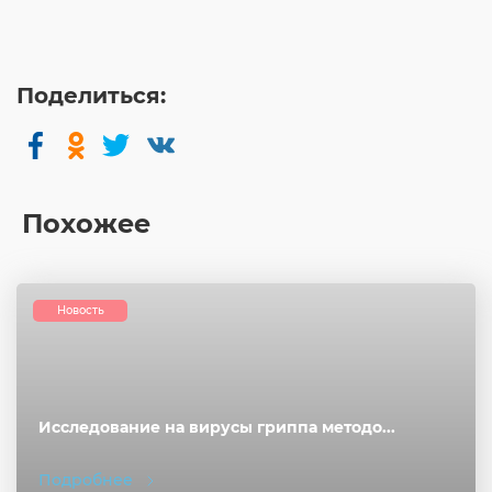
Поделиться:
Похожее
Новость
Исследование на вирусы гриппа методо...
Подробнее