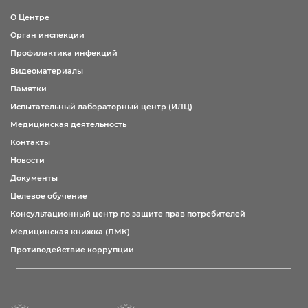
О Центре
Орган инспекции
Профилактика инфекций
Видеоматериалы
Памятки
Испытательный лабораторный центр (ИЛЦ)
Медицинская деятельность
Контакты
Новости
Документы
Целевое обучение
Консультационный центр по защите прав потребителей
Медицинская книжка (ЛМК)
Противодействие коррупции