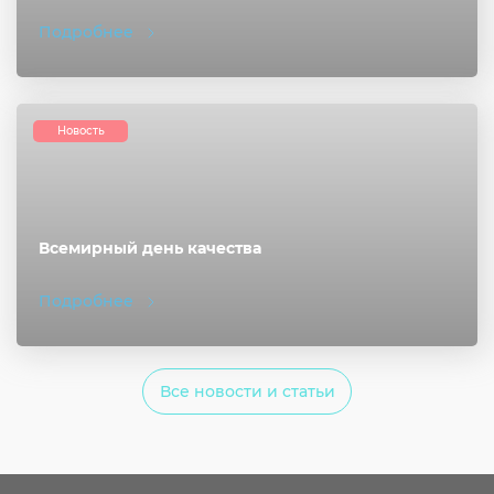
Подробнее
Новость
Всемирный день качества
Подробнее
Все новости и статьи