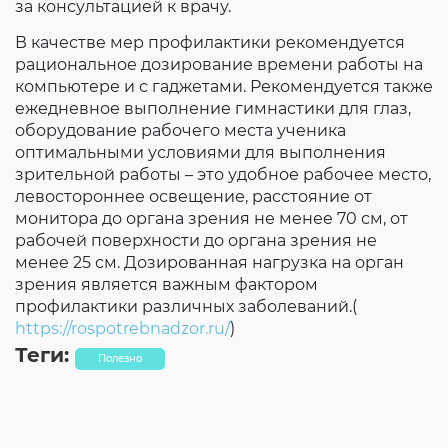
за консультацией к врачу.
В качестве мер профилактики рекомендуется
рациональное дозирование времени работы на
компьютере и с гаджетами. Рекомендуется также
ежедневное выполнение гимнастики для глаз,
оборудование рабочего места ученика
оптимальными условиями для выполнения
зрительной работы – это удобное рабочее место,
левостороннее освещение, расстояние от
монитора до органа зрения не менее 70 см, от
рабочей поверхности до органа зрения не
менее 25 см. Дозированная нагрузка на орган
зрения является важным фактором
профилактики различных заболеваний.(
https://rospotrebnadzor.ru/
)
Теги:
Полезно