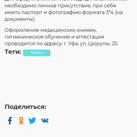
необходимо личное присутствие, при себе
иметь паспорт и фотографию формата 3*4 (на
документы).
Оформление медицинских книжек,
гигиеническое обучение и аттестация
проводится по адресу: г. Уфа, ул. Цюрупы, 25.
Теги:
Полезно
Поделиться: