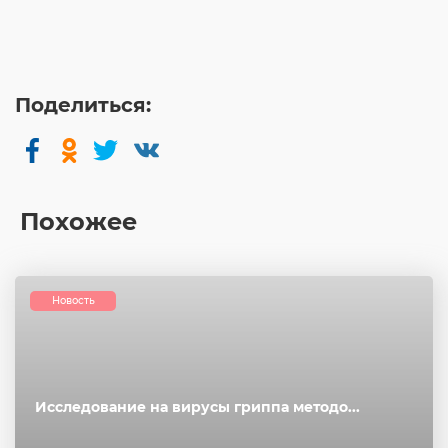
Поделиться:
Похожее
Новость
Исследование на вирусы гриппа методо...