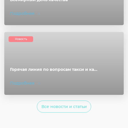
Подробнее
Новость
Горячая линия по вопросам такси и ка...
Подробнее
Все новости и статьи