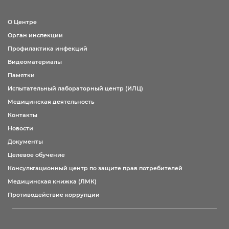
О Центре
Орган инспекции
Профилактика инфекций
Видеоматериалы
Памятки
Испытательный лабораторный центр (ИЛЦ)
Медицинская деятельность
Контакты
Новости
Документы
Целевое обучение
Консультационный центр по защите прав потребителей
Медицинская книжка (ЛМК)
Противодействие коррупции