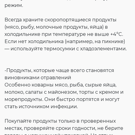
режим.
Всегда храните скоропортящиеся продукты
(мясо, рыбу, молочные продукты, яйца) в
холодильнике при температуре не выше +4°C.
Если нет холодильника (например, на пикнике)
— используйте термосумки с хладоэлементами.
-Продукты, которые чаще всего становятся
виновниками отравлений
Особенно коварны мясо, рыба, сырые яйца,
молоко, салаты с майонезом, торты с кремом и
морепродукты. Они быстро портятся и могут
стать источником инфекции.
Покупайте продукты только в проверенных
местах, проверяйте сроки годности, не берите