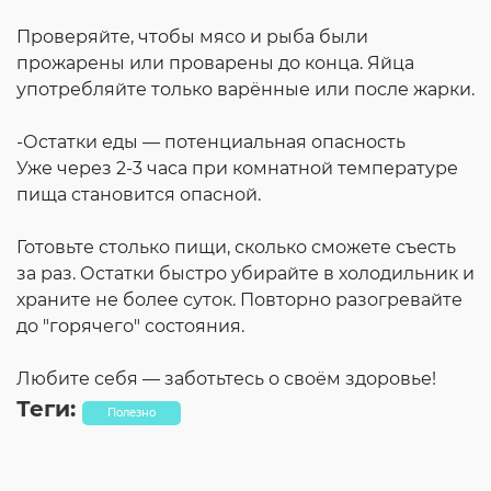
Проверяйте, чтобы мясо и рыба были
прожарены или проварены до конца. Яйца
употребляйте только варённые или после жарки.
-Остатки еды — потенциальная опасность
Уже через 2-3 часа при комнатной температуре
пища становится опасной.
Готовьте столько пищи, сколько сможете съесть
за раз. Остатки быстро убирайте в холодильник и
храните не более суток. Повторно разогревайте
до "горячего" состояния.
Любите себя — заботьтесь о своём здоровье!
Теги:
Полезно