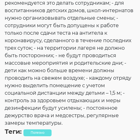
рекомендуется это делать сотрудникам; - для
воспитанников детских домов, школ-интернатов
нужно организовывать отдельные смены; -
сотрудники могут быть допущены к работе
только после сдачи теста на антитела к
коронавирусу, сделанного в течение последних
трех суток; - на территории лагеря не должно
быть посторонних; - не будут проводиться
массовые мероприятия и родительские дни; -
дети как можно больше времени должны
проводить на свежем воздухе; - каждому отряду
нужно выделить помещение с учетом
социальной дистанции между детьми – 1,5 м; -
контроль за здоровьем отдыхающих и меры
дезинфекции будут усилены; - постоянное
дежурство врача и медсестры, регулярные
замеры температуры.
Теги:
Полезно