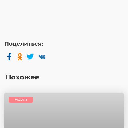
Поделиться:
Похожее
Новость