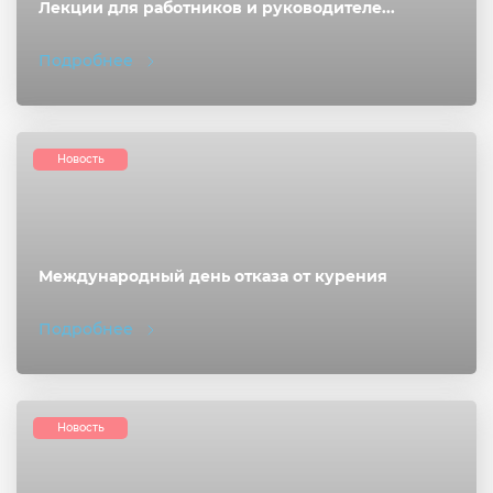
Лекции для работников и руководителе...
Подробнее
Новость
Международный день отказа от курения
Подробнее
Новость