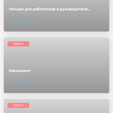
Лекции для работников и руководителе...
Подробнее
Новость
Каршеринг
Подробнее
Новость