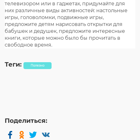
телевизором или в гаджетах, придумайте для
них различные виды активностей: настольные
игры, головоломки, подвижные игры,
предложите детям нарисовать открытки для
бабушек и дедушек, предложите интересные
книги, которые можно было бы прочитать в
свободное время.
Теги:
Полезно
Поделиться: