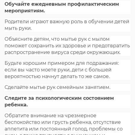
Обучайте ежедневным профилактическим
мероприятиям.
Родители играют важную роль в обучении детей
мыть руки.
Объясните детям, что мытье рук с мылом
поможет сохранить их здоровье и предотвратить
распространение вируса среди окружающих.
Будьте хорошим примером для подражания:
если вы часто моете руки, дети с большей
вероятностью начнут делать то же самое.
Сделайте мытье рук семейным занятием.
Следите за психологическим состоянием
ребенка.
Обратите внимание на чрезмерное
беспокойство или грусть ребенка, отсутствие
аппетита или постоянный голод, проблемы со