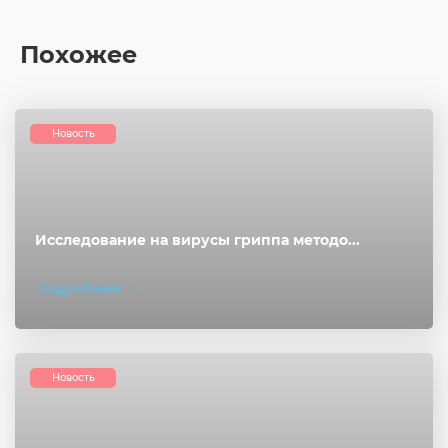
Похожее
Новость
Исследование на вирусы гриппа методо...
Подробнее
Новость