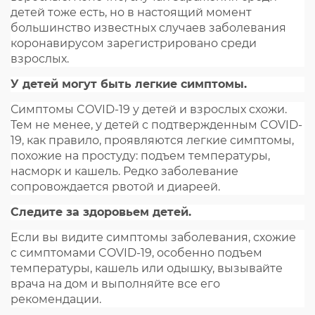
детей тоже есть, но в настоящий момент
большинство известных случаев заболевания
коронавирусом зарегистрировано среди
взрослых.
У детей могут быть легкие симптомы.
Симптомы COVID-19 у детей и взрослых схожи.
Тем не менее, у детей с подтвержденным COVID-
19, как правило, проявляются легкие симптомы,
похожие на простуду: подъем температуры,
насморк и кашель. Редко заболевание
сопровождается рвотой и диареей.
Следите за здоровьем детей.
Если вы видите симптомы заболевания, схожие
с симптомами COVID-19, особенно подъем
температуры, кашель или одышку, вызывайте
врача на дом и выполняйте все его
рекомендации.