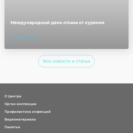
Международный день отказа от курения
Подробнее
Все новости и статьи
О Центре
Орган инспекции
Профилактика инфекций
Видеоматериалы
Памятки