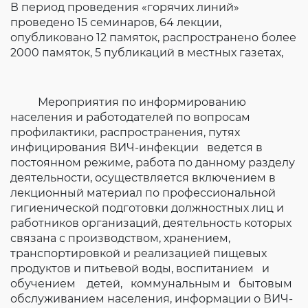
В период проведения «горячих линий»
проведено 15 семинаров, 64 лекции,
опубликовано 12 памяток, распространено более
2000 памяток, 5 публикаций в местных газетах,
Мероприятия по информированию
населения и работодателей по вопросам
профилактики, распространения, путях
инфицирования ВИЧ-инфекции ведется в
постоянном режиме, работа по данному разделу
деятельности, осуществляется включением в
лекционный материал по профессиональной
гигиенической подготовки должностных лиц и
работников организаций, деятельность которых
связана с производством, хранением,
транспортировкой и реализацией пищевых
продуктов и питьевой воды, воспитанием и
обучением детей, коммунальным и бытовым
обслуживанием населения, информации о ВИЧ-