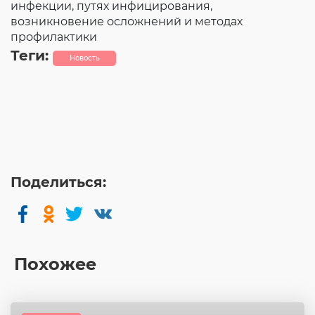
инфекции, путях инфицирования,
возникновение осложнений и методах
профилактики
Теги:
Новость
Поделиться:
Похожее