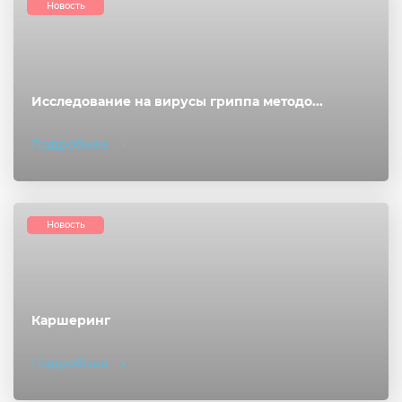
Новость
Исследование на вирусы гриппа методо...
Подробнее
Новость
Каршеринг
Подробнее