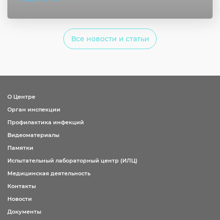
Все новости и статьи
О Центре
Орган инспекции
Профилактика инфекций
Видеоматериалы
Памятки
Испытательный лабораторный центр (ИЛЦ)
Медицинская деятельность
Контакты
Новости
Документы