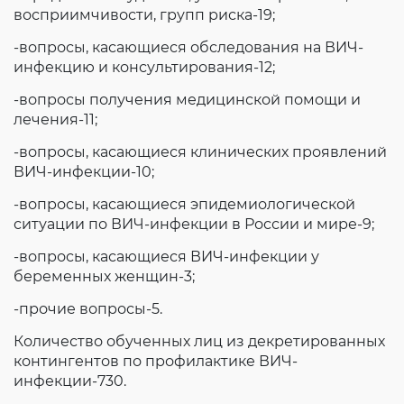
восприимчивости, групп риска-19;
-вопросы, касающиеся обследования на ВИЧ-
инфекцию и консультирования-12;
-вопросы получения медицинской помощи и
лечения-11;
-вопросы, касающиеся клинических проявлений
ВИЧ-инфекции-10;
-вопросы, касающиеся эпидемиологической
ситуации по ВИЧ-инфекции в России и мире-9;
-вопросы, касающиеся ВИЧ-инфекции у
беременных женщин-3;
-прочие вопросы-5.
Количество обученных лиц из декретированных
контингентов по профилактике ВИЧ-
инфекции-730.