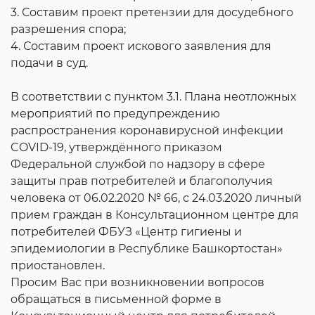
3. Составим проект претензии для досудебного
разрешения спора;
4. Составим проект искового заявления для
подачи в суд.
В соответствии с пунктом 3.1. Плана неотложных
мероприятий по предупреждению
распространения коронавирусной инфекции
COVID-19, утверждённого приказом
Федеральной службой по надзору в сфере
защиты прав потребителей и благополучия
человека от 06.02.2020 № 66, с 24.03.2020 личный
прием граждан в Консультационном центре для
потребителей ФБУЗ «Центр гигиены и
эпидемиологии в Республике Башкортостан»
приостановлен.
Просим Вас при возникновении вопросов
обращаться в письменной форме в