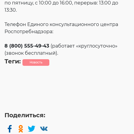
по пятницу, с 10:00 до 16:00, перерыв: 13:00 до
13:30.
Телефон Единого консультационного центра
Роспотребнадзора:
8 (800) 555-49-43
(работает «круглосуточно»
(звонок бесплатный).
Теги:
Новость
Поделиться: