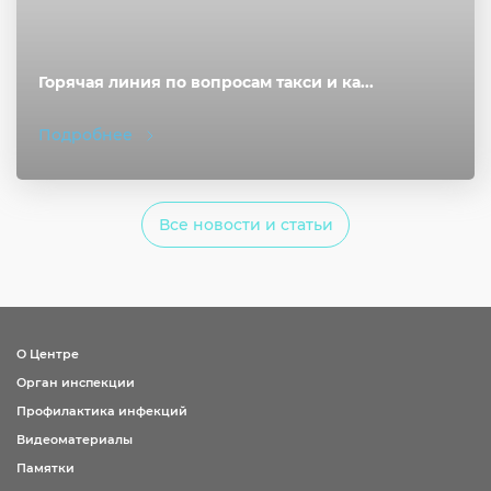
Горячая линия по вопросам такси и ка...
Подробнее
Все новости и статьи
О Центре
Орган инспекции
Профилактика инфекций
Видеоматериалы
Памятки