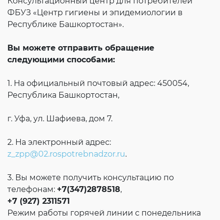
Консультационный центр для потребителей
ФБУЗ «Центр гигиены и эпидемиологии в
Республике Башкортостан».
Вы можете отправить обращение
следующими способами:
1. На официальный почтовый адрес: 450054,
Республика Башкортостан,
г. Уфа, ул. Шафиева, дом 7.
2. На электронный адрес:
z_zpp@02.rospotrebnadzor.ru
.
3. Вы можете получить консультацию по
телефонам:
+7(347)2878518
,
+7 (927) 2311571
Режим работы горячей линии с понедельника