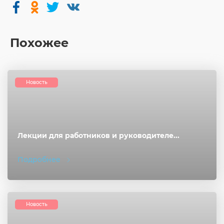
Похожее
Новость
Лекции для работников и руководителе...
Подробнее
Новость