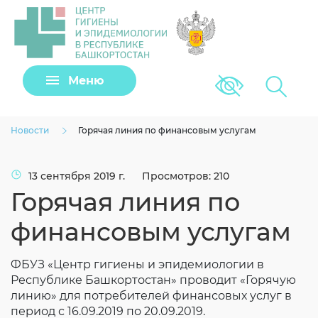
Задать вопрос
Меню
Версия для сла
Клещи
Новости
Горячая линия по финансовым услугам
13 сентября 2019 г.
Просмотров: 210
Горячая линия по
финансовым услугам
ФБУЗ «Центр гигиены и эпидемиологии в
Республике Башкортостан» проводит «Горячую
Загрузить файл
линию» для потребителей финансовых услуг в
период с 16.09.2019 по 20.09.2019.