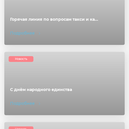
Горячая линия по вопросам такси и ка...
Подробнее
Новость
С днём народного единства
Подробнее