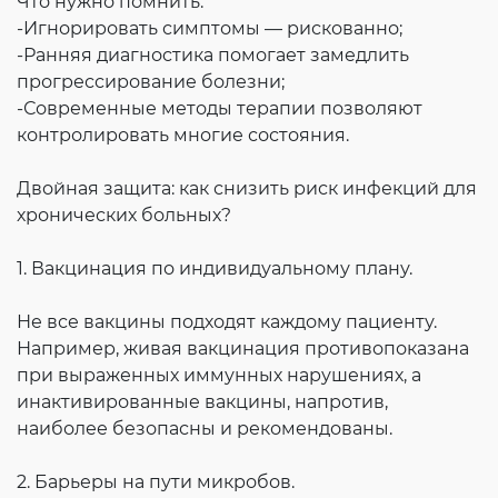
Что нужно помнить:
-Игнорировать симптомы — рискованно;
-Ранняя диагностика помогает замедлить
прогрессирование болезни;
-Современные методы терапии позволяют
контролировать многие состояния.
Двойная защита: как снизить риск инфекций для
хронических больных?
1. Вакцинация по индивидуальному плану.
Не все вакцины подходят каждому пациенту.
Например, живая вакцинация противопоказана
при выраженных иммунных нарушениях, а
инактивированные вакцины, напротив,
наиболее безопасны и рекомендованы.
2. Барьеры на пути микробов.