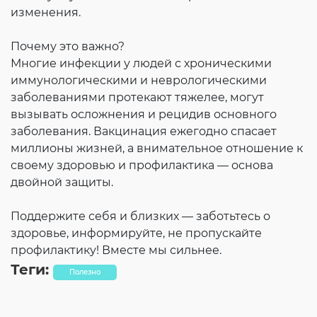
изменения.
Почему это важно?
Многие инфекции у людей с хроническими
иммунологическими и неврологическими
заболеваниями протекают тяжелее, могут
вызывать осложнения и рецидив основного
заболевания. Вакцинация ежегодно спасает
миллионы жизней, а внимательное отношение к
своему здоровью и профилактика — основа
двойной защиты.
Поддержите себя и близких — заботьтесь о
здоровье, информируйте, не пропускайте
профилактику! Вместе мы сильнее.
Теги:
Полезно