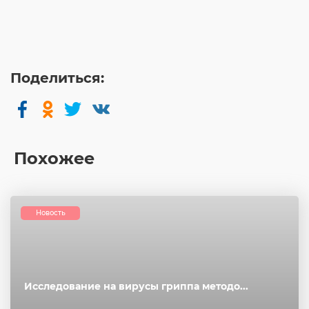
Поделиться:
Похожее
Новость
Исследование на вирусы гриппа методо...