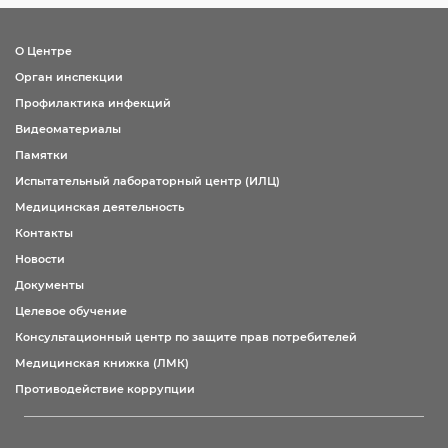
О Центре
Орган инспекции
Профилактика инфекций
Видеоматериалы
Памятки
Испытательный лабораторный центр (ИЛЦ)
Медицинская деятельность
Контакты
Новости
Документы
Целевое обучение
Консультационный центр по защите прав потребителей
Медицинская книжка (ЛМК)
Противодействие коррупции