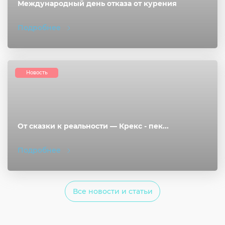
Международный день отказа от курения
Подробнее
Новость
От сказки к реальности — Крекс - пек...
Подробнее
Все новости и статьи