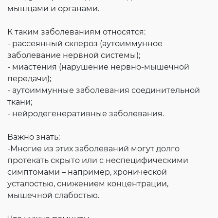
мышцами и органами.
К таким заболеваниям относятся:
- рассеянный склероз (аутоиммунное
заболевание нервной системы);
- миастения (нарушение нервно-мышечной
передачи);
- аутоиммунные заболевания соединительной
ткани;
- нейродегенеративные заболевания.
Важно знать:
-Многие из этих заболеваний могут долго
протекать скрыто или с неспецифическими
симптомами – например, хронической
усталостью, снижением концентрации,
мышечной слабостью.