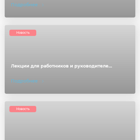
Подробнее
Новость
Лекции для работников и руководителе...
Подробнее
Новость