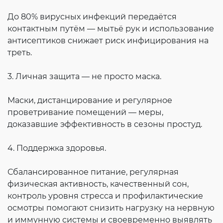
До 80% вирусных инфекций передаётся
контактным путём — мытьё рук и использование
антисептиков снижает риск инфицирования на
треть.
3. Личная защита — не просто маска.
Маски, дистанцирование и регулярное
проветривание помещений — меры,
доказавшие эффективность в сезоны простуд.
4. Поддержка здоровья.
Сбалансированное питание, регулярная
физическая активность, качественный сон,
контроль уровня стресса и профилактические
осмотры помогают снизить нагрузку на нервную
и иммунную системы и своевременно выявлять