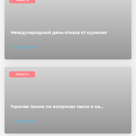
Новость
Международный день отказа от курения
Подробнее
Новость
Горячая линия по вопросам такси и ка...
Подробнее