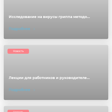
Исследование на вирусы гриппа методо...
Подробнее
Новость
Лекции для работников и руководителе...
Подробнее