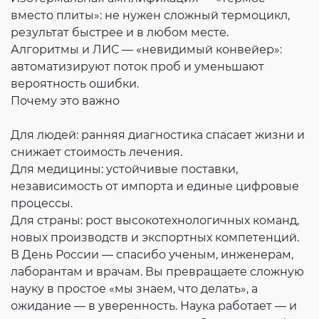
вместо плиты»: не нужен сложный термоцикл,
результат быстрее и в любом месте.
Алгоритмы и ЛИС — «невидимый конвейер»:
автоматизируют поток проб и уменьшают
вероятность ошибки.
Почему это важно
Для людей: ранняя диагностика спасает жизни и
снижает стоимость лечения.
Для медицины: устойчивые поставки,
независимость от импорта и единые цифровые
процессы.
Для страны: рост высокотехнологичных команд,
новых производств и экспортных компетенций.
В День России — спасибо ученым, инженерам,
лаборантам и врачам. Вы превращаете сложную
науку в простое «мы знаем, что делать», а
ожидание — в уверенность. Наука работает — и