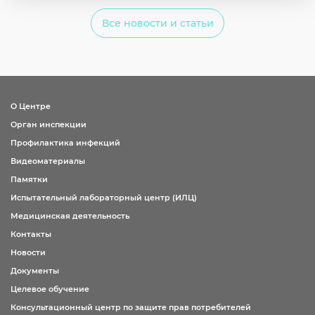
Все новости и статьи
О Центре
Орган инспекции
Профилактика инфекций
Видеоматериалы
Памятки
Испытательный лабораторный центр (ИЛЦ)
Медицинская деятельность
Контакты
Новости
Документы
Целевое обучение
Консультационный центр по защите прав потребителей