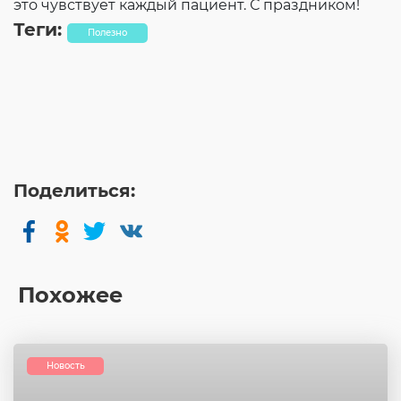
это чувствует каждый пациент. С праздником!
Теги:
Полезно
Поделиться:
Похожее
Новость