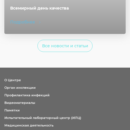
Всемирный день качества
Подробнее
Все новости и статьи
О Центре
Орган инспекции
Профилактика инфекций
Видеоматериалы
Памятки
Испытательный лабораторный центр (ИЛЦ)
Медицинская деятельность