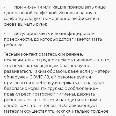
· при чихании или кашле прикрывать лицо
одноразовой салфеткой. Использованную
салфетку следует немедленно выбросить и
снова вымыть руки;
· регулярно мыть и дезинфицировать
поверхности, до которых дотрагивается мать
ребенка.
Тесный контакт с матерью и раннее,
исключительно грудное вскармливание – это то,
что помогает младенцам благополучно
развиваться. Таким образом, даже если у матери
обнаружен COVID-19, ей рекомендуется
прикасаться к ребенку и держать его на руках,
безопасно кормить грудью с соблюдением
правил респираторной гигиены, держать
ребенка «кожа-к-коже» и находиться с ним в
одной комнате. В целом, ВОЗ рекомендует
матерям осуществлять исключительно грудное