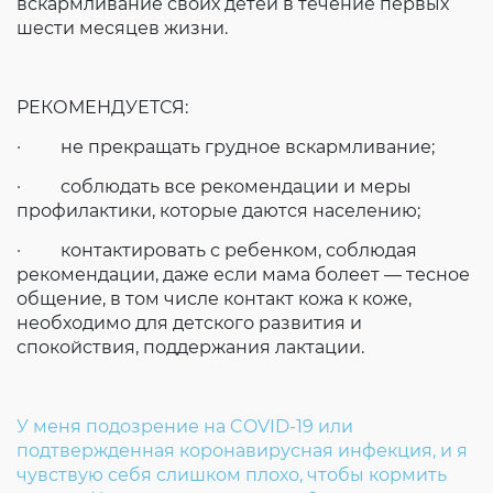
вскармливание своих детей в течение первых
шести месяцев жизни.
РЕКОМЕНДУЕТСЯ:
· не прекращать грудное вскармливание;
· соблюдать все рекомендации и меры
профилактики, которые даются населению;
· контактировать с ребенком, соблюдая
рекомендации, даже если мама болеет — тесное
общение, в том числе контакт кожа к коже,
необходимо для детского развития и
спокойствия, поддержания лактации.
У меня подозрение на COVID-19 или
подтвержденная коронавирусная инфекция, и я
чувствую себя слишком плохо, чтобы кормить