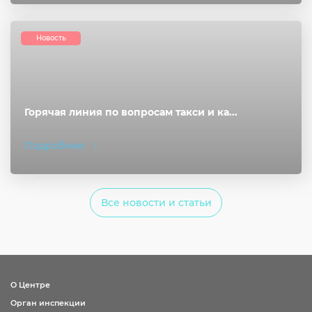
Новость
Горячая линия по вопросам такси и ка...
Подробнее
Все новости и статьи
О Центре
Орган инспекции