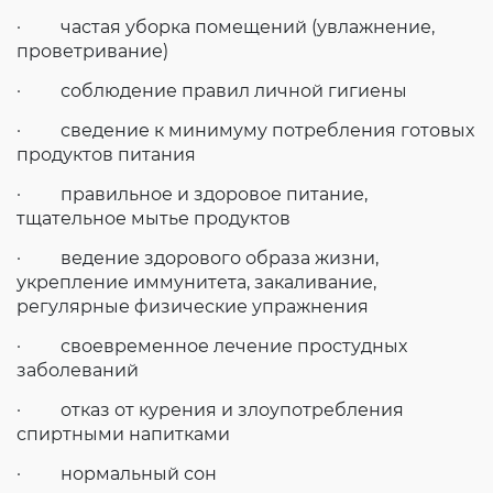
· частая уборка помещений (увлажнение,
проветривание)
· соблюдение правил личной гигиены
· сведение к минимуму потребления готовых
продуктов питания
· правильное и здоровое питание,
тщательное мытье продуктов
· ведение здорового образа жизни,
укрепление иммунитета, закаливание,
регулярные физические упражнения
· своевременное лечение простудных
заболеваний
· отказ от курения и злоупотребления
спиртными напитками
· нормальный сон