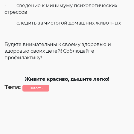
· сведение к минимуму психологических
стрессов
· следить за чистотой домашних животных
Будьте внимательны к своему здоровью и
здоровью своих детей! Соблюдайте
профилактику!
Живите красиво, дышите легко!
Теги:
Новость