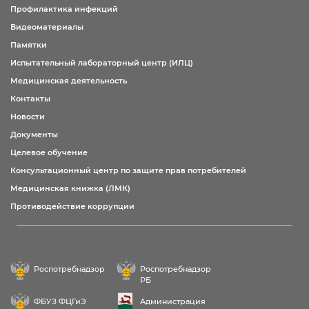
Профилактика инфекций
Видеоматериалы
Памятки
Испытательный лабораторный центр (ИЛЦ)
Медицинская деятельность
Контакты
Новости
Документы
Целевое обучение
Консультационный центр по защите прав потребителей
Медицинская книжка (ЛМК)
Противодействие коррупции
Роспотребнадзор
Роспотребнадзор
РБ
ФБУЗ ФЦГиЭ
Администрация