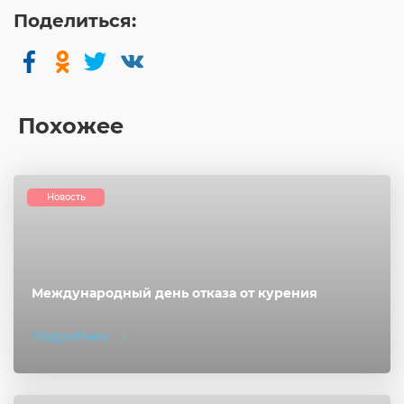
Поделиться:
Похожее
Новость
Международный день отказа от курения
Подробнее