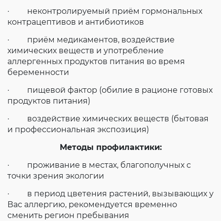
· неконтролируемый приём гормональных
контрацептивов и антибиотиков
· приём медикаментов, воздействие
химических веществ и употребление
аллергенных продуктов питания во время
беременности
· пищевой фактор (обилие в рационе готовых
продуктов питания)
· воздействие химических веществ (бытовая
и профессиональная экспозиция)
Методы профилактики:
· проживание в местах, благополучных с
точки зрения экологии
· в период цветения растений, вызывающих у
Вас аллергию, рекомендуется временно
сменить регион пребывания