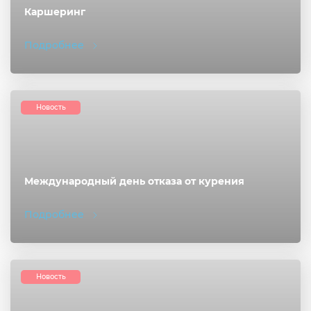
Каршеринг
Подробнее
Новость
Международный день отказа от курения
Подробнее
Новость