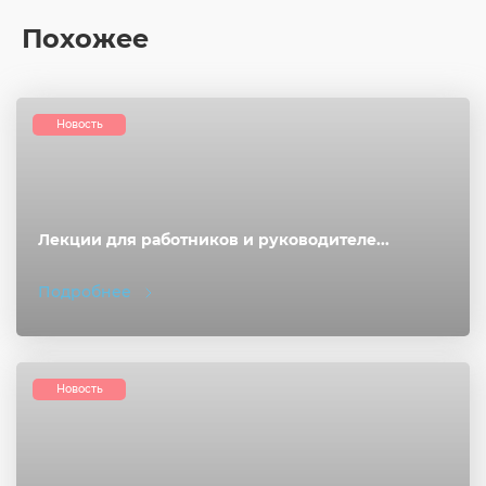
Похожее
Новость
Лекции для работников и руководителе...
Подробнее
Новость