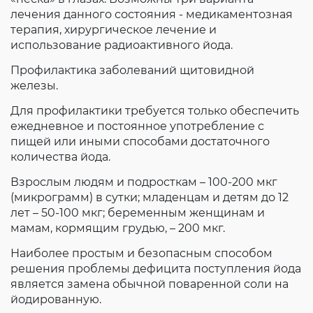
лечения данного состояния - медикаментозная
терапия, хирургическое лечение и
использование радиоактивного йода.
Профилактика заболеваний щитовидной
железы.
Для профилактики требуется только обеспечить
ежедневное и постоянное употребление с
пищей или иными способами достаточного
количества йода.
Взрослым людям и подросткам – 100-200 мкг
(микрограмм) в сутки; младенцам и детям до 12
лет – 50-100 мкг; беременным женщинам и
мамам, кормящим грудью, – 200 мкг.
Наиболее простым и безопасным способом
решения проблемы дефицита поступления йода
является замена обычной поваренной соли на
йодированную.