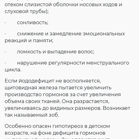
отеком слизистой оболочки носовых ходов и
слуховой трубы);
· сонливость;
· снижение и замедление эмоциональных
реакций и памяти;
· ломкость и выпадение волос;
· нарушение регулярности менструального
цикла.
Если йододефицит не восполняется,
щитовидная железа пытается увеличить
производство гормонов за счет увеличения
объема своих тканей. Она разрастается,
увеличиваясь до видимых размеров. Возникает
так называемый зоб.
Особенно опасен гипотиреоз в детском
возрасте, на фоне дефицита гормонов