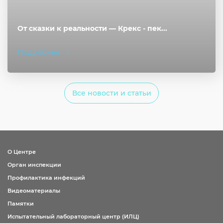
От сказки к реальности — Крекс - пек...
Подробнее
Все новости и статьи
О Центре
Орган инспекции
Профилактика инфекций
Видеоматериалы
Памятки
Испытательный лабораторный центр (ИЛЦ)