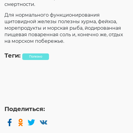
смертности.
Для нормального функционирования
щитовидной железы полезны хурма, фейхоа,
морепродукты и морская рыба, йодированная
пищевая поваренная соль и, конечно же, отдых
на морском побережье.
Теги:
Полезно
Поделиться: