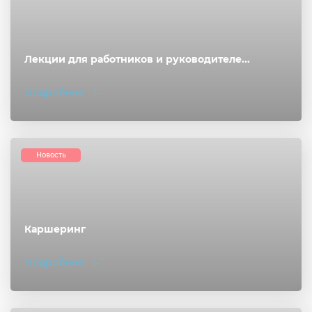
Лекции для работников и руководителе...
Подробнее
Новость
Каршеринг
Подробнее