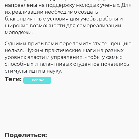
направлены на поддержку молодых учёных. Для
их реализации необходимо создать
благоприятные условия для учёбы, работы и
широкие возможности для самореализации
молодёжи.
Одними призывами переломить эту тенденцию
нельзя. Нужны практические шаги на разных
уровнях власти и управления, чтобы у самых
способных и талантливых студентов появились
стимулы идти в науку.
Теги:
Полезно
Поделиться: