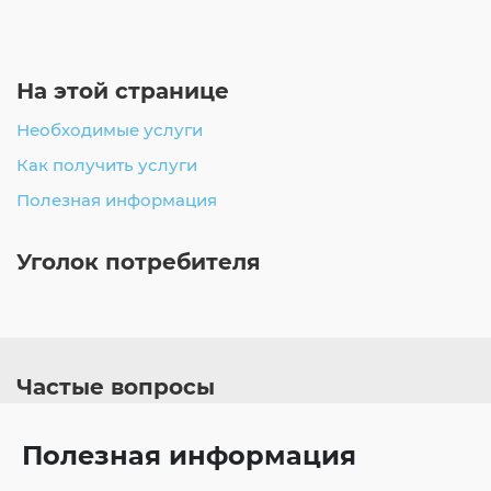
На этой странице
Необходимые услуги
Как получить услуги
Полезная информация
Уголок потребителя
Частые вопросы
Полезная информация