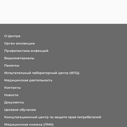
О Центре
Орган инспекции
Профилактика инфекций
Видеоматериалы
Памятки
Испытательный лабораторный центр (ИЛЦ)
Медицинская деятельность
Контакты
Новости
Документы
Целевое обучение
Консультационный центр по защите прав потребителей
Медицинская книжка (ЛМК)