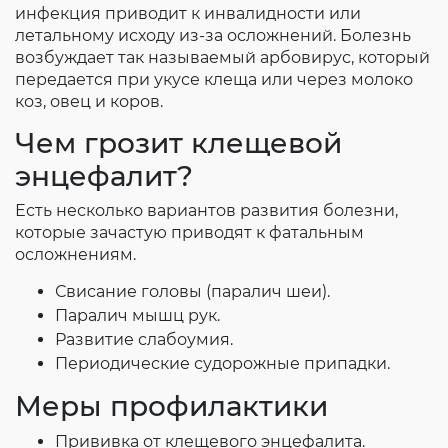
инфекция приводит к инвалидности или
летальному исходу из-за осложнений. Болезнь
возбуждает так называемый арбовирус, который
передается при укусе клеща или через молоко
коз, овец и коров.
Чем грозит клещевой
энцефалит?
Есть несколько вариантов развития болезни,
которые зачастую приводят к фатальным
осложнениям.
Свисание головы (паралич шеи).
Паралич мышц рук.
Развитие слабоумия.
Периодические судорожные припадки.
Меры профилактики
Прививка от клещевого энцефалита.