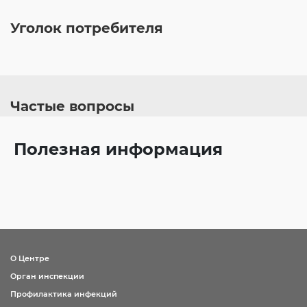
Уголок потребителя
Частые вопросы
Полезная информация
О Центре
Орган инспекции
Профилактика инфекций