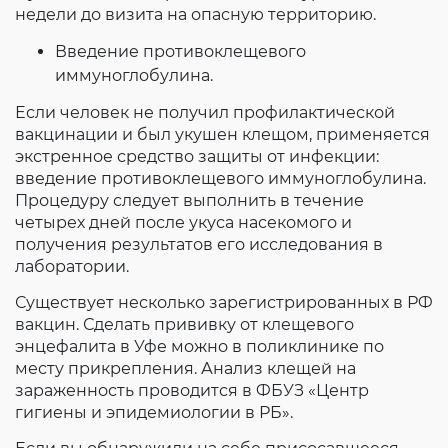
недели до визита на опасную территорию.
Введение противоклещевого
иммуноглобулина.
Если человек не получил профилактической
вакцинации и был укушен клещом, применяется
экстренное средство защиты от инфекции:
введение противоклещевого иммуноглобулина.
Процедуру следует выполнить в течение
четырех дней после укуса насекомого и
получения результатов его исследования в
лаборатории.
Существует несколько зарегистрированных в РФ
вакцин. Сделать прививку от клещевого
энцефалита в Уфе можно в поликлинике по
месту прикрепления. Анализ клещей на
зараженность проводится в ФБУЗ «Центр
гигиены и эпидемиологии в РБ».