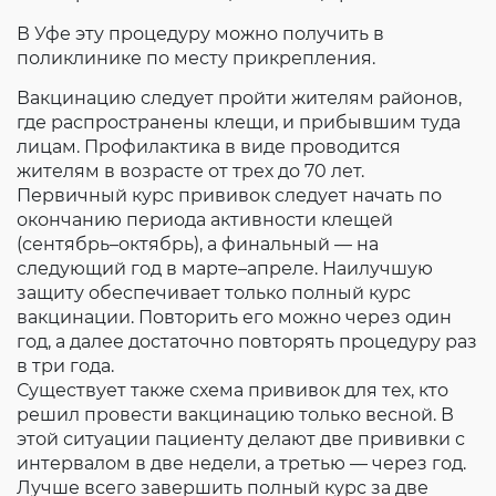
В Уфе эту процедуру можно получить в
поликлинике по месту прикрепления.
Вакцинацию следует пройти жителям районов,
где распространены клещи, и прибывшим туда
лицам. Профилактика в виде проводится
жителям в возрасте от трех до 70 лет.
Первичный курс прививок следует начать по
окончанию периода активности клещей
(сентябрь–октябрь), а финальный — на
следующий год в марте–апреле. Наилучшую
защиту обеспечивает только полный курс
вакцинации. Повторить его можно через один
год, а далее достаточно повторять процедуру раз
в три года.
Существует также схема прививок для тех, кто
решил провести вакцинацию только весной. В
этой ситуации пациенту делают две прививки с
интервалом в две недели, а третью — через год.
Лучше всего завершить полный курс за две