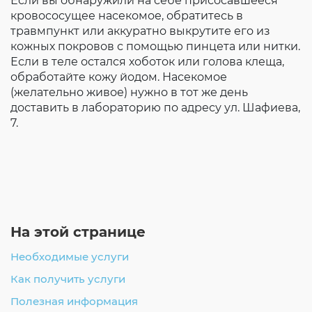
Если вы обнаружили на себе присосавшееся
кровососущее насекомое, обратитесь в
травмпункт или аккуратно выкрутите его из
кожных покровов с помощью пинцета или нитки.
Если в теле остался хоботок или голова клеща,
обработайте кожу йодом. Насекомое
(желательно живое) нужно в тот же день
доставить в лабораторию по адресу ул. Шафиева,
7.
На этой странице
Необходимые услуги
Как получить услуги
Полезная информация