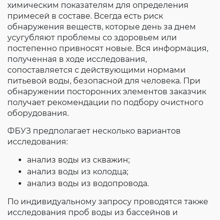
химическим показателям для определения
примесей в составе. Всегда есть риск
обнаружения веществ, которые день за днем
усугубляют проблемы со здоровьем или
постепенно привносят новые. Вся информация,
полученная в ходе исследования,
сопоставляется с действующими нормами
питьевой воды, безопасной для человека. При
обнаружении посторонних элементов заказчик
получает рекомендации по подбору очистного
оборудования.
ФБУЗ предполагает несколько вариантов
исследования:
анализ воды из скважин;
анализ воды из колодца;
анализ воды из водопровода.
По индивидуальному запросу проводятся также
исследования проб воды из бассейнов и