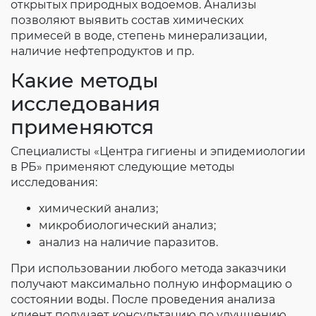
открытых природных водоемов. Анализы
позволяют выявить состав химических
примесей в воде, степень минерализации,
наличие нефтепродуктов и пр.
Какие методы
исследования
применяются
Специалисты «Центра гигиены и эпидемиологии
в РБ» применяют следующие методы
исследования:
химический анализ;
микробиологический анализ;
анализ на наличие паразитов.
При использовании любого метода заказчики
получают максимально полную информацию о
состоянии воды. После проведения анализа
клиент получает консультацию по улучшению