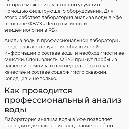
которые можно искусственно улучшить с
помощью фильтрующего оборудования. Для
этого работает лаборатория анализа воды в Уфе
в составе ФБУЗ «Центр гигиены и
эпидемиологии в РБ».
Анализ воды в профессиональной лаборатории
предполагает получение объективной
информации о составе воды и необходимости ее
очистки. Специалисты ФБУЗ примут пробы из
вашего источника и помогут разобраться в
качестве и составе содержимого скважин,
колодцев и не только.
Как проводится
профессиональный анализ
воды
Лаборатория анализа воды в Уфе позволяет
проводить детальное исследование проб по