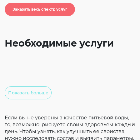
Согласие на обработку личных данных
Заказать весь спектр услуг
Введите слово с картинки
*
:
Необходимые услуги
Показать больше
Если вы не уверены в качестве питьевой воды,
то, возможно, рискуете своим здоровьем каждый
день. Чтобы узнать, как улучшить ее свойства,
нужно исследовать состав и выявить параметры,