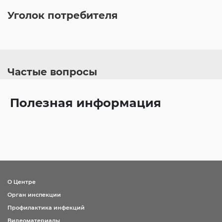
Уголок потребителя
Частые вопросы
Полезная информация
О Центре
Орган инспекции
Профилактика инфекций
Видеоматериалы