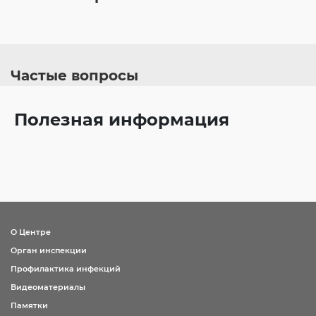
Частые вопросы
Полезная информация
О Центре
Орган инспекции
Профилактика инфекций
Видеоматериалы
Памятки