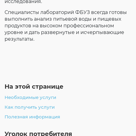
исследования.
Специалисты лабораторий ФБУЗ всегда готовы
выполнить анализ питьевой воды и пищевых
продуктов на высоком профессиональном
уровне и дать развернутые и исчерпывающие
результаты.
На этой странице
Необходимые услуги
Как получить услуги
Полезная информация
Уголок потребителя