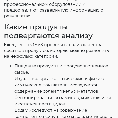
профессиональном оборудовании и
предоставляют развернутую информацию о
результатах.
Какие продукты
подвергаются анализу
Ежедневно ФБУЗ проводит анализ качества
десятков продуктов, которые можно разделить
на несколько категорий.
Пищевые продукты и продовольственное
сырье.
Изучаются органолептические и физико-
химические показатели, исследуется
содержание солей тяжелых металлов,
бензопирена, нитрозаминов, микотоксинов
и остатков пестицидов.
Водку исследуют на содержание
компонентов сивушного масла, метилового