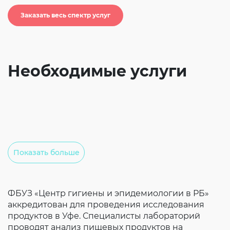
Согласие на обработку личных данных
Заказать весь спектр услуг
Введите слово с картинки
*
:
Необходимые услуги
Показать больше
ФБУЗ «Центр гигиены и эпидемиологии в РБ»
аккредитован для проведения исследования
продуктов в Уфе. Специалисты лабораторий
проводят анализ пищевых продуктов на