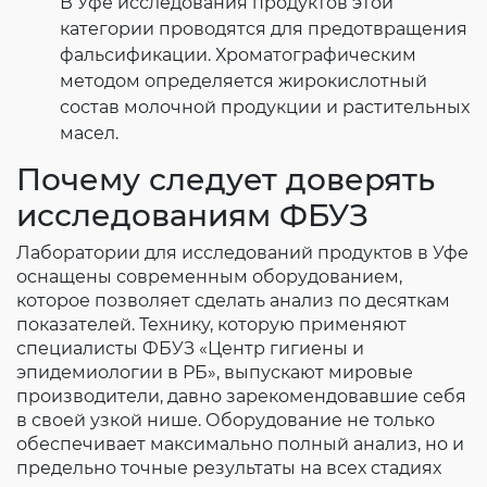
В Уфе исследования продуктов этой
категории проводятся для предотвращения
фальсификации. Хроматографическим
методом определяется жирокислотный
состав молочной продукции и растительных
масел.
Почему следует доверять
исследованиям ФБУЗ
Лаборатории для исследований продуктов в Уфе
оснащены современным оборудованием,
которое позволяет сделать анализ по десяткам
показателей. Технику, которую применяют
специалисты ФБУЗ «Центр гигиены и
эпидемиологии в РБ», выпускают мировые
производители, давно зарекомендовавшие себя
в своей узкой нише. Оборудование не только
обеспечивает максимально полный анализ, но и
предельно точные результаты на всех стадиях