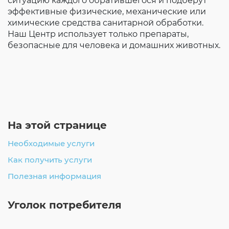
ситуацию каждого обратившегося и подберут
эффективные физические, механические или
химические средства санитарной обработки.
Наш Центр использует только препараты,
безопасные для человека и домашних животных.
На этой странице
Необходимые услуги
Как получить услуги
Полезная информация
Уголок потребителя