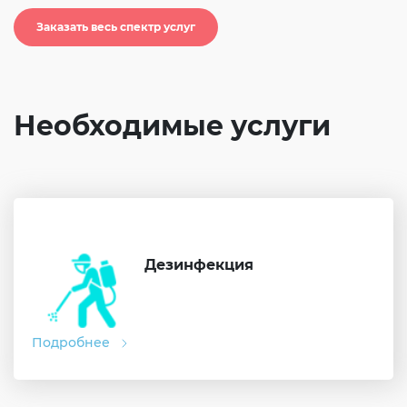
Согласие на обработку личных данных
Заказать весь спектр услуг
Введите слово с картинки
*
:
Необходимые услуги
Дезинфекция
Подробнее