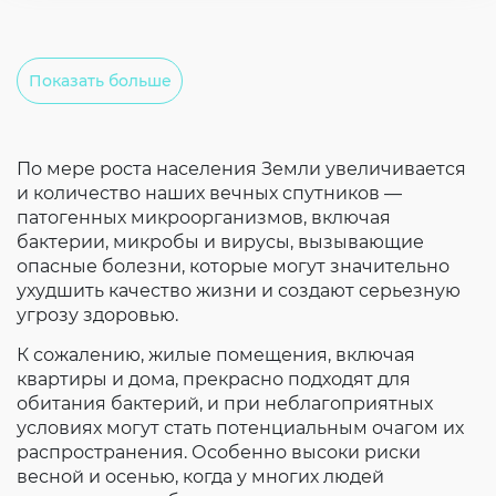
Показать больше
По мере роста населения Земли увеличивается
и количество наших вечных спутников —
патогенных микроорганизмов, включая
бактерии, микробы и вирусы, вызывающие
опасные болезни, которые могут значительно
ухудшить качество жизни и создают серьезную
угрозу здоровью.
К сожалению, жилые помещения, включая
квартиры и дома, прекрасно подходят для
обитания бактерий, и при неблагоприятных
условиях могут стать потенциальным очагом их
распространения. Особенно высоки риски
весной и осенью, когда у многих людей