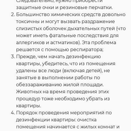
Следовательно, нужно приобрести
защитные очки и резиновые перчатки.
Большинство химических средств довольно
токсичны и могут вызвать раздражение
слизистых оболочек дыхательных путей (что
может иметь фатальные последствия для
аллергиков и астматиков). Эта проблема
решается с помощью респиратора;
Прежде, чем начать дезинфекцию
квартиры, убедитесь, что из помещения
удалены все люди (включая детей), не
занятые в выполнении работы по
обеззараживанию жилой площади.
Животных на время проведения этих
процедур тоже необходимо убрать из
квартиры.
Порядок проведения мероприятий по
дезинфекции квартиры: очистка
помещения начинается с жилых комнат и