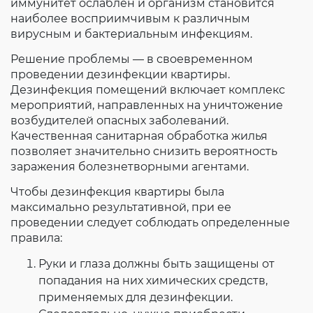
иммунитет ослаблен и организм становится
наиболее восприимчивым к различным
вирусным и бактериальным инфекциям.
Решение проблемы — в своевременном
проведении дезинфекции квартиры.
Дезинфекция помещений включает комплекс
мероприятий, направленных на уничтожение
возбудителей опасных заболеваний.
Качественная санитарная обработка жилья
позволяет значительно снизить вероятность
заражения болезнетворными агентами.
Чтобы дезинфекция квартиры была
максимально результативной, при ее
проведении следует соблюдать определенные
правила:
Руки и глаза должны быть защищены от
попадания на них химических средств,
применяемых для дезинфекции.