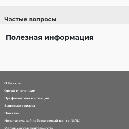
Частые вопросы
Полезная информация
О Центре
Орган инспекции
Профилактика инфекций
Видеоматериалы
Памятки
Испытательный лабораторный центр (ИЛЦ)
Медицинская деятельность