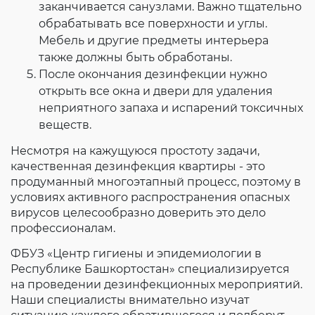
заканчивается санузлами. Важно тщательно
обрабатывать все поверхности и углы.
Мебель и другие предметы интерьера
также должны быть обработаны.
После окончания дезинфекции нужно
открыть все окна и двери для удаления
неприятного запаха и испарений токсичных
веществ.
Несмотря на кажущуюся простоту задачи,
качественная дезинфекция квартиры - это
продуманный многоэтапный процесс, поэтому в
условиях активного распространения опасных
вирусов целесообразно доверить это дело
профессионалам.
ФБУЗ «Центр гигиены и эпидемиологии в
Республике Башкортостан» специализируется
на проведении дезинфекционных мероприятий.
Наши специалисты внимательно изучат