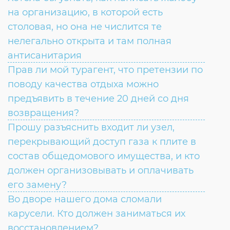
на организацию, в которой есть
столовая, но она не числится те
нелегально открыта и там полная
антисанитария
Прав ли мой турагент, что претензии по
поводу качества отдыха можно
предъявить в течение 20 дней со дня
возвращения?
Прошу разъяснить входит ли узел,
перекрывающий доступ газа к плите в
состав общедомового имущества, и кто
должен организовывать и оплачивать
его замену?
Во дворе нашего дома сломали
карусели. Кто должен заниматься их
восстановлением?