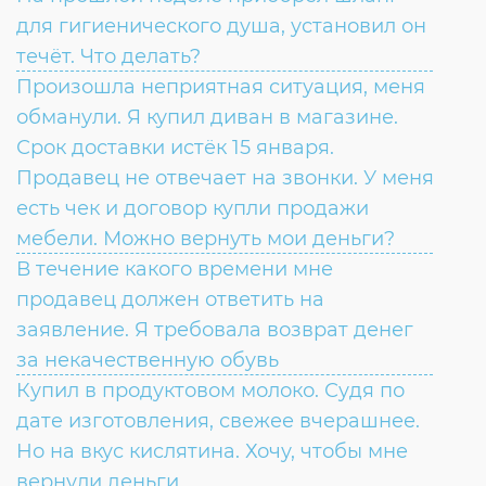
для гигиенического душа, установил он
течёт. Что делать?
Произошла неприятная ситуация, меня
обманули. Я купил диван в магазине.
Срок доставки истёк 15 января.
Продавец не отвечает на звонки. У меня
есть чек и договор купли продажи
мебели. Можно вернуть мои деньги?
В течение какого времени мне
продавец должен ответить на
заявление. Я требовала возврат денег
за некачественную обувь
Купил в продуктовом молоко. Судя по
дате изготовления, свежее вчерашнее.
Но на вкус кислятина. Хочу, чтобы мне
вернули деньги