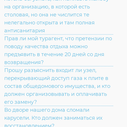
на организацию, в которой есть
столовая, но она не числится те
нелегально открыта и там полная
антисанитария
Прав ли мой турагент, что претензии по
поводу качества отдыха можно
предъявить в течение 20 дней со дня
возвращения?
Прошу разъяснить входит ли узел,
перекрывающий доступ газа к плите в
состав общедомового имущества, и кто
должен организовывать и оплачивать
его замену?
Во дворе нашего дома сломали
карусели. Кто должен заниматься их
восстановлением?