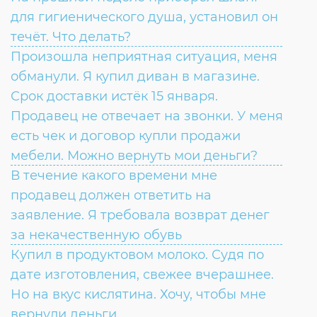
для гигиенического душа, установил он
течёт. Что делать?
Произошла неприятная ситуация, меня
обманули. Я купил диван в магазине.
Срок доставки истёк 15 января.
Продавец не отвечает на звонки. У меня
есть чек и договор купли продажи
мебели. Можно вернуть мои деньги?
В течение какого времени мне
продавец должен ответить на
заявление. Я требовала возврат денег
за некачественную обувь
Купил в продуктовом молоко. Судя по
дате изготовления, свежее вчерашнее.
Но на вкус кислятина. Хочу, чтобы мне
вернули деньги