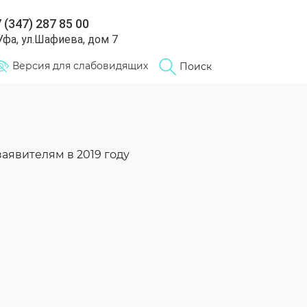
 (347) 287 85 00
 Уфа, ул.Шафиева, дом 7
Версия для слабовидящих
Поиск
аявителям в 2019 году