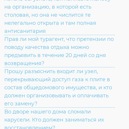
на организацию, в которой есть
столовая, но она не числится те
нелегально открыта и там полная
антисанитария
Прав ли мой турагент, что претензии по
поводу качества отдыха можно
предъявить в течение 20 дней со дня
возвращения?
Прошу разъяснить входит ли узел,
перекрывающий доступ газа к плите в
состав общедомового имущества, и кто
должен организовывать и оплачивать
его замену?
Во дворе нашего дома сломали
карусели. Кто должен заниматься их
восстановлением?