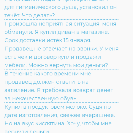
для гигиенического душа, установил он
течёт. Что делать?
Произошла неприятная ситуация, меня
обманули. Я купил диван в магазине.
Срок доставки истёк 15 января.
Продавец не отвечает на звонки. У меня
есть чек и договор купли продажи
мебели. Можно вернуть мои деньги?
В течение какого времени мне
продавец должен ответить на
заявление. Я требовала возврат денег
за некачественную обувь
Купил в продуктовом молоко. Судя по
дате изготовления, свежее вчерашнее.
Но на вкус кислятина. Хочу, чтобы мне
вернули деньги